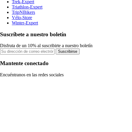
Trek-Expert
Triathlon-Expert
TripNBikers
Vélo-Store
Winter-Expert
Suscríbete a nuestro boletín
Disfruta de un 10% al suscribirte a nuestro boletín
Suscribirse
Mantente conectado
Encuéntranos en las redes sociales