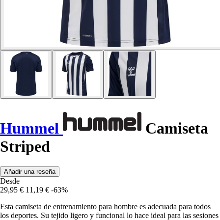
Hummel
Camiseta
Striped
Añadir una reseña
Desde
29,95 €
11,19 €
-63%
Esta camiseta de entrenamiento para hombre es adecuada para todos
los deportes. Su tejido ligero y funcional lo hace ideal para las sesiones