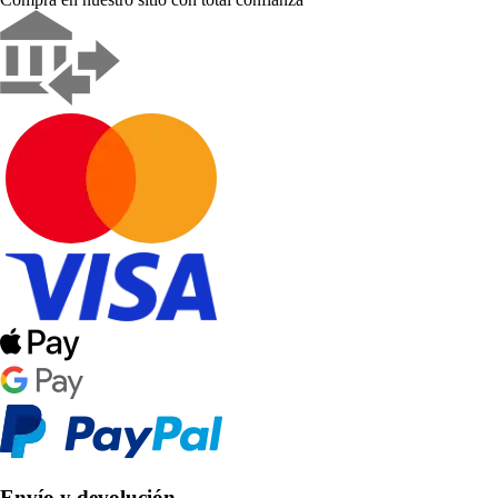
Envío y devolución