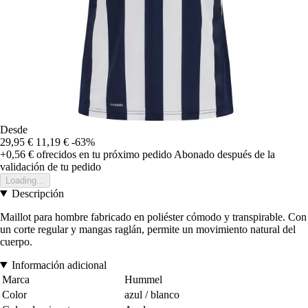
Desde
29,95 €
11,19 €
-63%
+0,56 €
ofrecidos en tu próximo pedido
Abonado después de la
validación de tu pedido
Loading...
Descripción
Maillot para hombre fabricado en poliéster cómodo y transpirable. Con
un corte regular y mangas raglán, permite un movimiento natural del
cuerpo.
Información adicional
Marca
Hummel
Color
azul / blanco