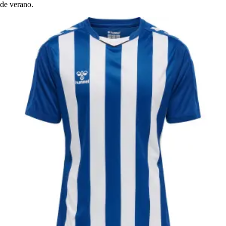
de verano.