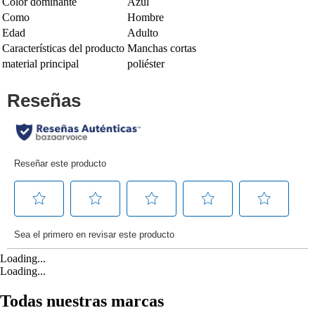
Color dominante
Azul
Como
Hombre
Edad
Adulto
Características del producto
Manchas cortas
material principal
poliéster
Loading...
Loading...
Todas nuestras marcas