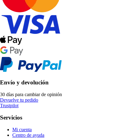
Envío y devolución
30 días para cambiar de opinión
Devuelve tu pedido
Trustpilot
Servicios
Mi cuenta
Centro de ayuda