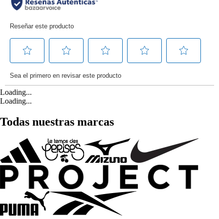
Loading...
Loading...
Todas nuestras marcas