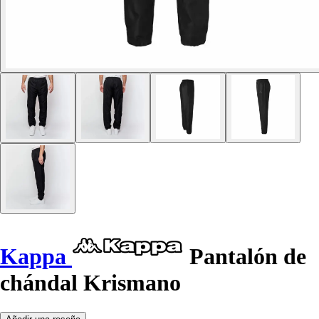
Kappa
Pantalón de
chándal Krismano