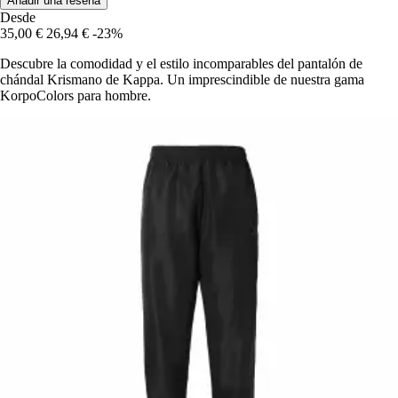
Añadir una reseña
Desde
35,00 €
26,94 €
-23%
Descubre la comodidad y el estilo incomparables del pantalón de
chándal Krismano de Kappa. Un imprescindible de nuestra gama
KorpoColors para hombre.