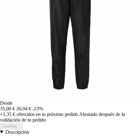
Desde
35,00 €
26,94 €
-23%
+1,35 €
ofrecidos en tu próximo pedido
Abonado después de la
validación de tu pedido
Loading...
Descripción