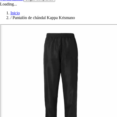
Loading...
Inicio
/
Pantalón de chándal Kappa Krismano