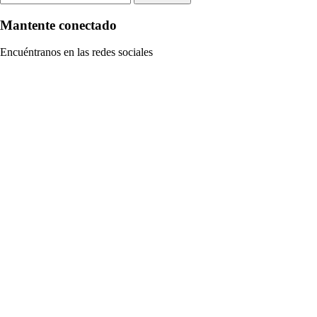
Mantente conectado
Encuéntranos en las redes sociales