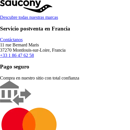
Descubre todas nuestras marcas
Servicio postventa en Francia
Contáctanos
11 rue Bernard Maris
37270 Montlouis-sur-Loire, Francia
+33 1 86 47 62 58
Pago seguro
Compra en nuestro sitio con total confianza