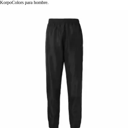
KorpoColors para hombre.