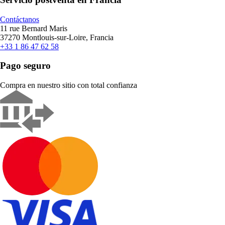
Contáctanos
11 rue Bernard Maris
37270 Montlouis-sur-Loire, Francia
+33 1 86 47 62 58
Pago seguro
Compra en nuestro sitio con total confianza