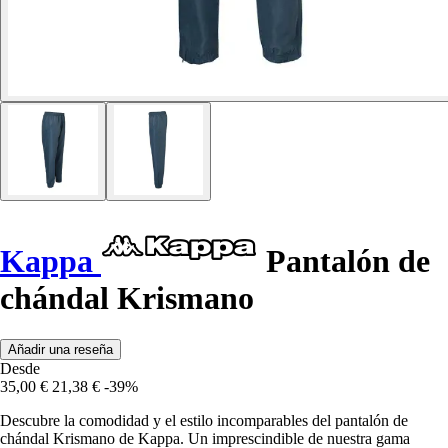
Kappa
Pantalón de
chándal Krismano
Añadir una reseña
Desde
35,00 €
21,38 €
-39%
Descubre la comodidad y el estilo incomparables del pantalón de
chándal Krismano de Kappa. Un imprescindible de nuestra gama