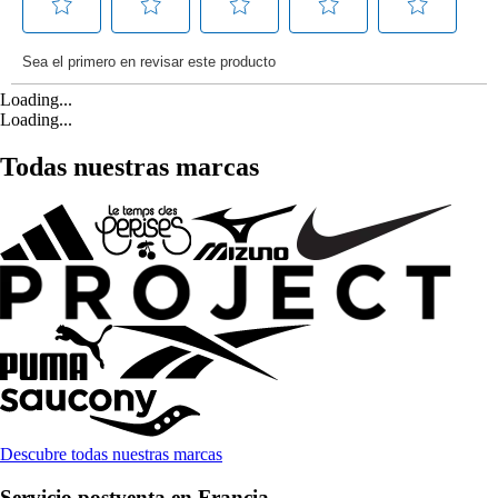
Loading...
Loading...
Todas nuestras marcas
Descubre todas nuestras marcas
Servicio postventa en Francia