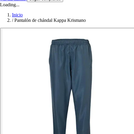
Loading...
Inicio
/
Pantalón de chándal Kappa Krismano