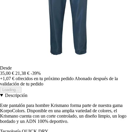
Desde
35,00 €
21,38 €
-39%
+1,07 €
ofrecidos en tu próximo pedido
Abonado después de la
validación de tu pedido
Loading...
Descripción
Este pantalón para hombre Krismano forma parte de nuestra gama
KorpoColors. Disponible en una amplia variedad de colores, el
Krismano cuenta con un corte controlado, un diseño limpio, un logo
bordado y un ADN 100% deportivo.
Tecnología QUICK DRY.