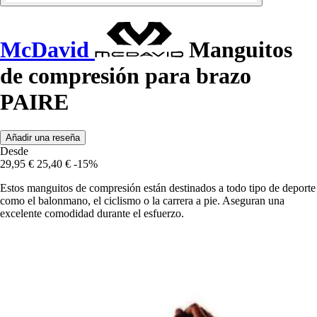
McDavid
Manguitos
de compresión para brazo
PAIRE
Añadir una reseña
Desde
29,95 €
25,40 €
-15%
Estos manguitos de compresión están destinados a todo tipo de deporte
como el balonmano, el ciclismo o la carrera a pie. Aseguran una
excelente comodidad durante el esfuerzo.