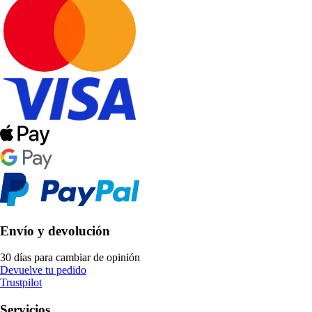
Envío y devolución
30 días para cambiar de opinión
Devuelve tu pedido
Trustpilot
Servicios