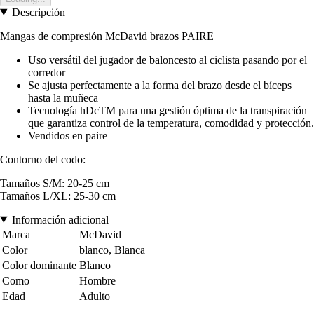
Descripción
Mangas de compresión McDavid brazos PAIRE
Uso versátil del jugador de baloncesto al ciclista pasando por el
corredor
Se ajusta perfectamente a la forma del brazo desde el bíceps
hasta la muñeca
Tecnología hDcTM para una gestión óptima de la transpiración
que garantiza control de la temperatura, comodidad y protección.
Vendidos en paire
Contorno del codo:
Tamaños S/M: 20-25 cm
Tamaños L/XL: 25-30 cm
Información adicional
Marca
McDavid
Color
blanco, Blanca
Color dominante
Blanco
Como
Hombre
Edad
Adulto