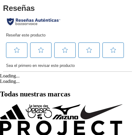
Loading...
Loading...
Todas nuestras marcas