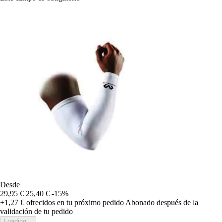
Desde
29,95 €
25,40 €
-15%
+1,27 €
ofrecidos en tu próximo pedido
Abonado después de la
validación de tu pedido
Loading...