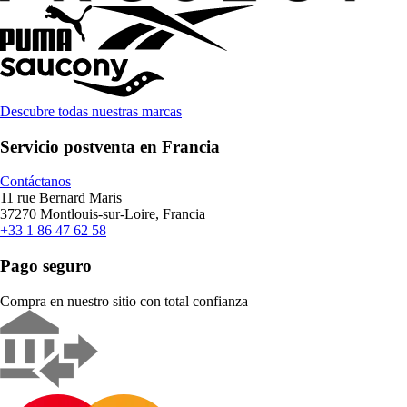
Descubre todas nuestras marcas
Servicio postventa en Francia
Contáctanos
11 rue Bernard Maris
37270 Montlouis-sur-Loire, Francia
+33 1 86 47 62 58
Pago seguro
Compra en nuestro sitio con total confianza