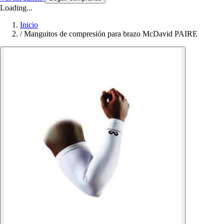
Loading...
Inicio
/
Manguitos de compresión para brazo McDavid PAIRE