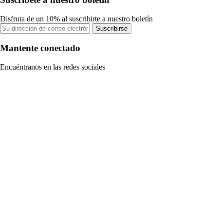
Disfruta de un 10% al suscribirte a nuestro boletín
Suscribirse
Mantente conectado
Encuéntranos en las redes sociales