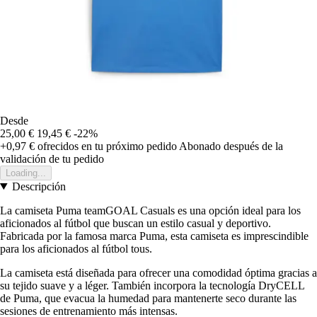
Desde
25,00 €
19,45 €
-22%
+0,97 €
ofrecidos en tu próximo pedido
Abonado después de la
validación de tu pedido
Loading...
Descripción
La camiseta Puma teamGOAL Casuals es una opción ideal para los
aficionados al fútbol que buscan un estilo casual y deportivo.
Fabricada por la famosa marca Puma, esta camiseta es imprescindible
para los aficionados al fútbol tous.
La camiseta está diseñada para ofrecer una comodidad óptima gracias a
su tejido suave y a léger. También incorpora la tecnología DryCELL
de Puma, que evacua la humedad para mantenerte seco durante las
sesiones de entrenamiento más intensas.