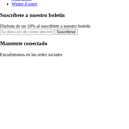
Winter-Expert
Suscríbete a nuestro boletín
Disfruta de un 10% al suscribirte a nuestro boletín
Suscribirse
Mantente conectado
Encuéntranos en las redes sociales