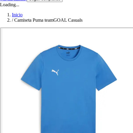
Loading...
Inicio
/
Camiseta Puma teamGOAL Casuals