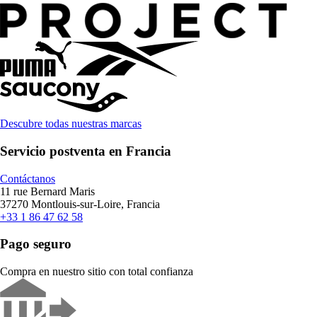
Descubre todas nuestras marcas
Servicio postventa en Francia
Contáctanos
11 rue Bernard Maris
37270 Montlouis-sur-Loire, Francia
+33 1 86 47 62 58
Pago seguro
Compra en nuestro sitio con total confianza