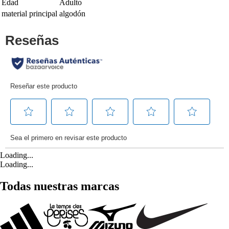
Edad
Adulto
material principal
algodón
Loading...
Loading...
Todas nuestras marcas