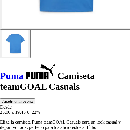
Puma
Camiseta
teamGOAL Casuals
Añadir una reseña
Desde
25,00 €
19,45 €
-22%
Elige la camiseta Puma teamGOAL Casuals para un look casual y
deportivo look, perfecto para los aficionados al fútbol.