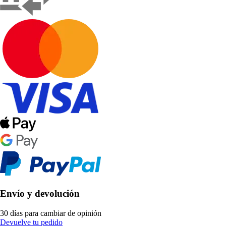
Envío y devolución
30 días para cambiar de opinión
Devuelve tu pedido