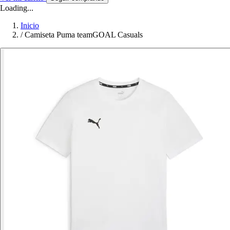
Loading...
Inicio
/
Camiseta Puma teamGOAL Casuals