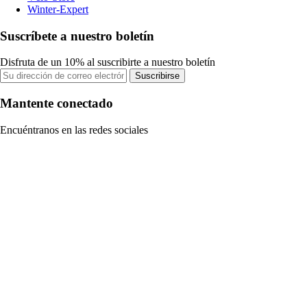
Winter-Expert
Suscríbete a nuestro boletín
Disfruta de un 10% al suscribirte a nuestro boletín
Suscribirse
Mantente conectado
Encuéntranos en las redes sociales