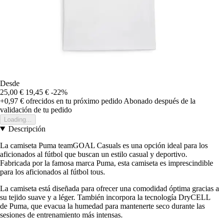
Desde
25,00 €
19,45 €
-22%
+0,97 €
ofrecidos en tu próximo pedido
Abonado después de la
validación de tu pedido
Loading...
Descripción
La camiseta Puma teamGOAL Casuals es una opción ideal para los
aficionados al fútbol que buscan un estilo casual y deportivo.
Fabricada por la famosa marca Puma, esta camiseta es imprescindible
para los aficionados al fútbol tous.
La camiseta está diseñada para ofrecer una comodidad óptima gracias a
su tejido suave y a léger. También incorpora la tecnología DryCELL
de Puma, que evacua la humedad para mantenerte seco durante las
sesiones de entrenamiento más intensas.