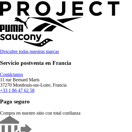
Descubre todas nuestras marcas
Servicio postventa en Francia
Contáctanos
11 rue Bernard Maris
37270 Montlouis-sur-Loire, Francia
+33 1 86 47 62 58
Pago seguro
Compra en nuestro sitio con total confianza