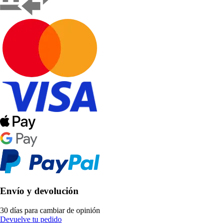
Envío y devolución
30 días para cambiar de opinión
Devuelve tu pedido