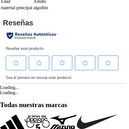
Edad
Adulto
material principal
algodón
Loading...
Loading...
Todas nuestras marcas