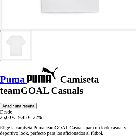
Puma
Camiseta
teamGOAL Casuals
Añadir una reseña
Desde
25,00 €
19,45 €
-22%
Elige la camiseta Puma teamGOAL Casuals para un look casual y
deportivo look, perfecto para los aficionados al fútbol.