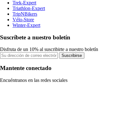
Trek-Expert
Triathlon-Expert
TripNBikers
Vélo-Store
Winter-Expert
Suscríbete a nuestro boletín
Disfruta de un 10% al suscribirte a nuestro boletín
Suscribirse
Mantente conectado
Encuéntranos en las redes sociales