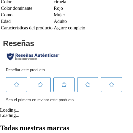
Color
ciruela
Color dominante
Rojo
Como
Mujer
Edad
Adulto
Características del producto
Agarre completo
Loading...
Loading...
Todas nuestras marcas