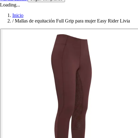
Loading...
Inicio
/
Mallas de equitación Full Grip para mujer Easy Rider Livia