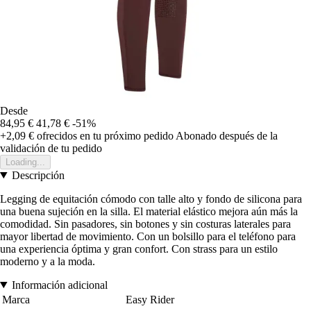
Desde
84,95 €
41,78 €
-51%
+2,09 €
ofrecidos en tu próximo pedido
Abonado después de la
validación de tu pedido
Loading...
Descripción
Legging de equitación cómodo con talle alto y fondo de silicona para
una buena sujeción en la silla. El material elástico mejora aún más la
comodidad. Sin pasadores, sin botones y sin costuras laterales para
mayor libertad de movimiento. Con un bolsillo para el teléfono para
una experiencia óptima y gran confort. Con strass para un estilo
moderno y a la moda.
Información adicional
Marca
Easy Rider