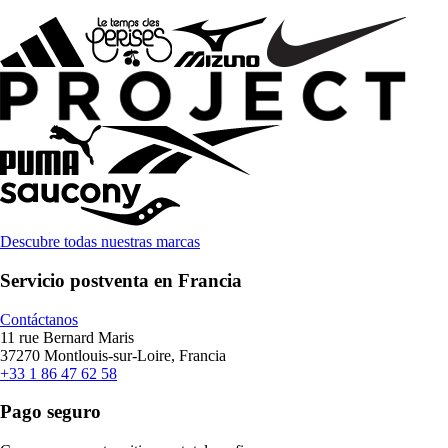
Descubre todas nuestras marcas
Servicio postventa en Francia
Contáctanos
11 rue Bernard Maris
37270 Montlouis-sur-Loire, Francia
+33 1 86 47 62 58
Pago seguro