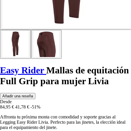
Easy Rider
Mallas de equitación
Full Grip para mujer Livia
Añadir una reseña
Desde
84,95 €
41,78 €
-51%
Affronta tu próxima monta con comodidad y soporte gracias al
Legging Easy Rider Livia. Perfecto para las jinetes, la elección ideal
para el equipamiento del jinete.