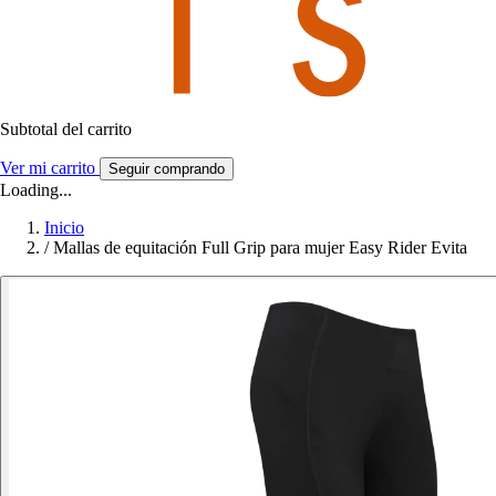
Subtotal del carrito
Ver mi carrito
Seguir comprando
Loading...
Inicio
/
Mallas de equitación Full Grip para mujer Easy Rider Evita