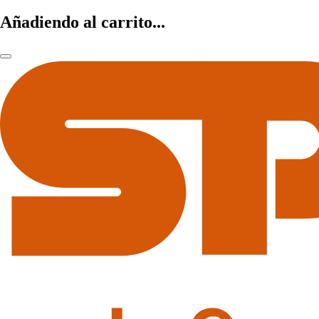
Añadiendo al carrito...