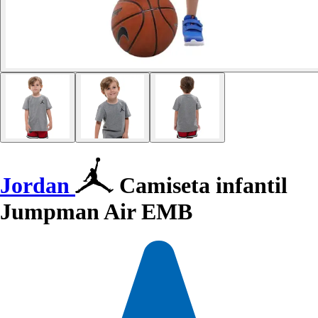
Jordan
Camiseta infantil
Jumpman Air EMB