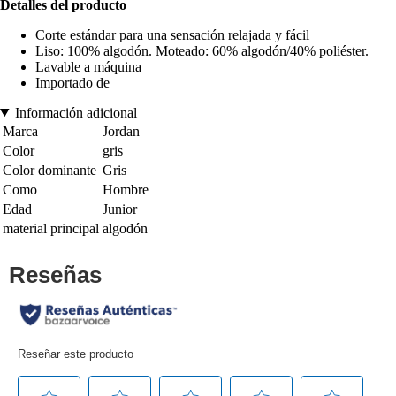
Detalles del producto
Corte estándar para una sensación relajada y fácil
Liso: 100% algodón. Moteado: 60% algodón/40% poliéster.
Lavable a máquina
Importado de
Información adicional
Marca
Jordan
Color
gris
Color dominante
Gris
Como
Hombre
Edad
Junior
material principal
algodón