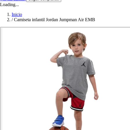
Loading...
Inicio
/
Camiseta infantil Jordan Jumpman Air EMB