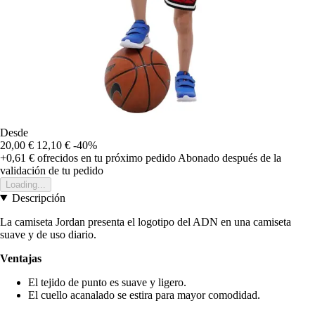
Desde
20,00 €
12,10 €
-40%
+0,61 €
ofrecidos en tu próximo pedido
Abonado después de la
validación de tu pedido
Loading...
Descripción
La camiseta Jordan presenta el logotipo del ADN en una camiseta
suave y de uso diario.
Ventajas
El tejido de punto es suave y ligero.
El cuello acanalado se estira para mayor comodidad.