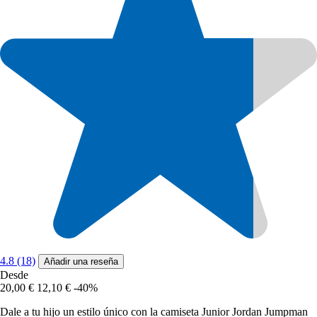
4.8 (18)
Añadir una reseña
Desde
20,00 €
12,10 €
-40%
Dale a tu hijo un estilo único con la camiseta Junior Jordan Jumpman