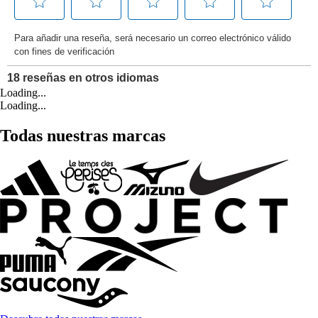
Loading...
Loading...
Todas nuestras marcas