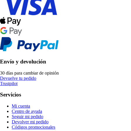
Envío y devolución
30 días para cambiar de opinión
Devuelve tu pedido
Trustpilot
Servicios
Mi cuenta
Centro de ayuda
Seguir mi pedido
Devolver mi pedido
Códigos promocionales