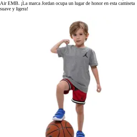
Air EMB. ¡La marca Jordan ocupa un lugar de honor en esta camiseta
suave y ligera!