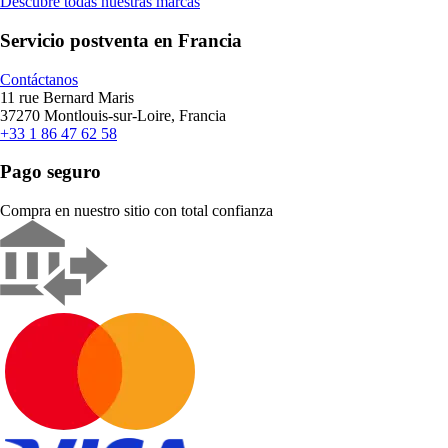
Descubre todas nuestras marcas
Servicio postventa en Francia
Contáctanos
11 rue Bernard Maris
37270 Montlouis-sur-Loire, Francia
+33 1 86 47 62 58
Pago seguro
Compra en nuestro sitio con total confianza