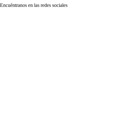
Encuéntranos en las redes sociales