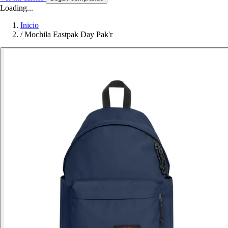
Loading...
Inicio
/
Mochila Eastpak Day Pak'r