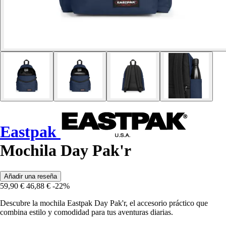
Eastpak
Mochila Day Pak'r
Añadir una reseña
59,90 €
46,88 €
-22%
Descubre la mochila Eastpak Day Pak'r, el accesorio práctico que
combina estilo y comodidad para tus aventuras diarias.