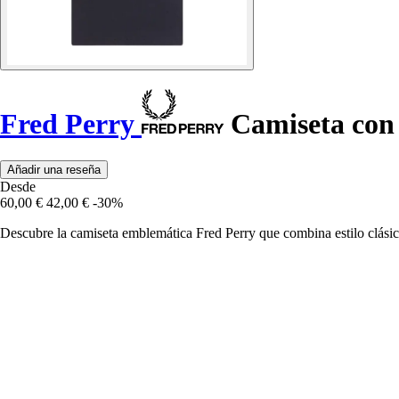
Fred Perry
Camiseta con 
Añadir una reseña
Desde
60,00 €
42,00 €
-30%
Descubre la camiseta emblemática Fred Perry que combina estilo clásico