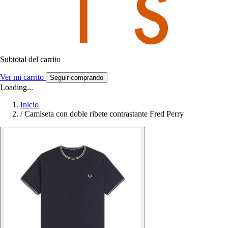
Subtotal del carrito
Ver mi carrito
Seguir comprando
Loading...
Inicio
/
Camiseta con doble ribete contrastante Fred Perry