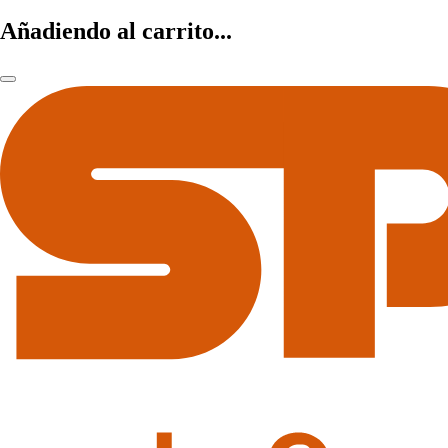
Añadiendo al carrito...