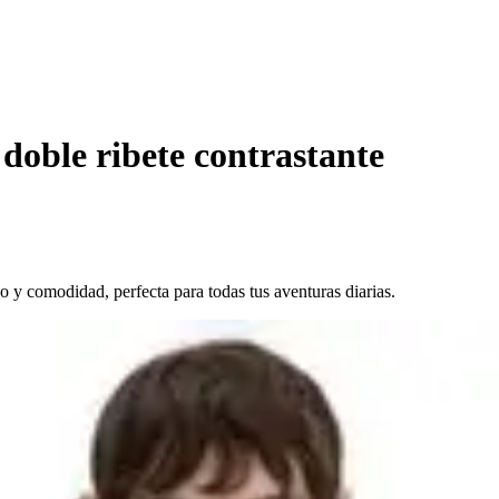
doble ribete contrastante
 y comodidad, perfecta para todas tus aventuras diarias.