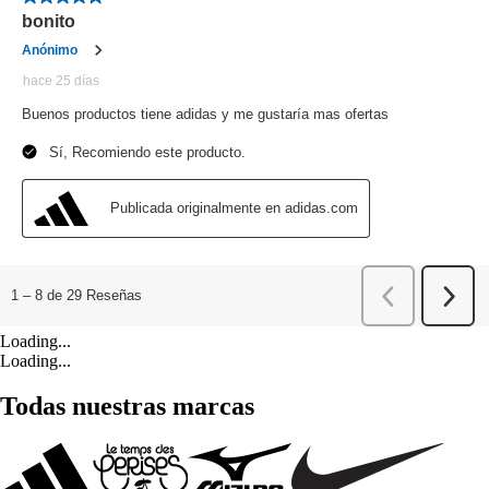
Loading...
Loading...
Todas nuestras marcas