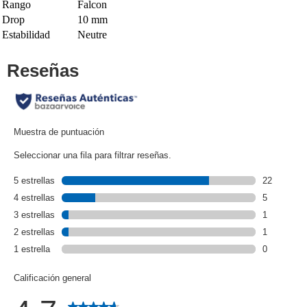
Rango
Falcon
Drop
10 mm
Estabilidad
Neutre