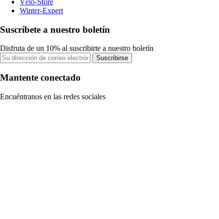
Vélo-Store
Winter-Expert
Suscríbete a nuestro boletín
Disfruta de un 10% al suscribirte a nuestro boletín
Suscribirse
Mantente conectado
Encuéntranos en las redes sociales