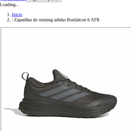
Loading...
Inicio
/
Zapatillas de running adidas Runfalcon 6 ATR