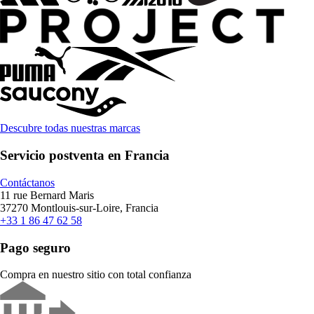
Descubre todas nuestras marcas
Servicio postventa en Francia
Contáctanos
11 rue Bernard Maris
37270 Montlouis-sur-Loire, Francia
+33 1 86 47 62 58
Pago seguro
Compra en nuestro sitio con total confianza