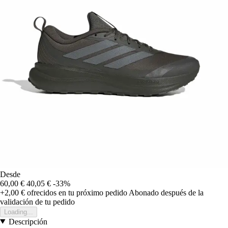
Desde
60,00 €
40,05 €
-33%
+2,00 €
ofrecidos en tu próximo pedido
Abonado después de la
validación de tu pedido
Loading...
Descripción