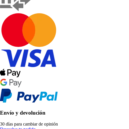
Envío y devolución
30 días para cambiar de opinión