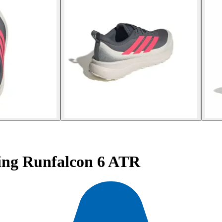
ning Runfalcon 6 ATR