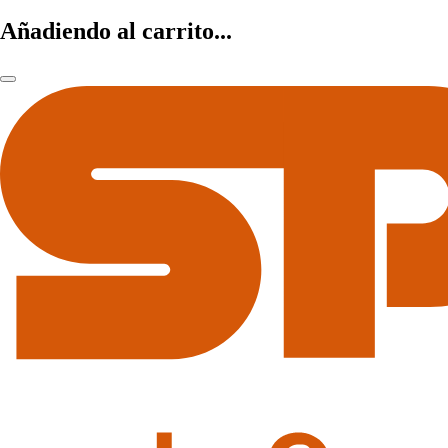
Añadiendo al carrito...