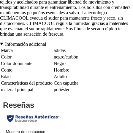
tejidos y acolchados para garantizar libertad de movimiento y
transpirabilidad durante el entrenamiento. Los bolsillos con cremallera
mantienen tus pequeños esenciales a salvo. La tecnología
CLIMACOOL evacua el sudor para mantenerte fresco y seco, sin
distracciones. CLIMACOOL regula la humedad gracias a materiales
que evacuan el sudor rápidamente. Sus fibras de secado rápido te
brindan una sensación de frescura.
Información adicional
Marca
adidas
Color
negro/carbón
Color dominante
Negro
Como
Hombre
Edad
Adulto
Características del producto
Con capucha
material principal
poliéster