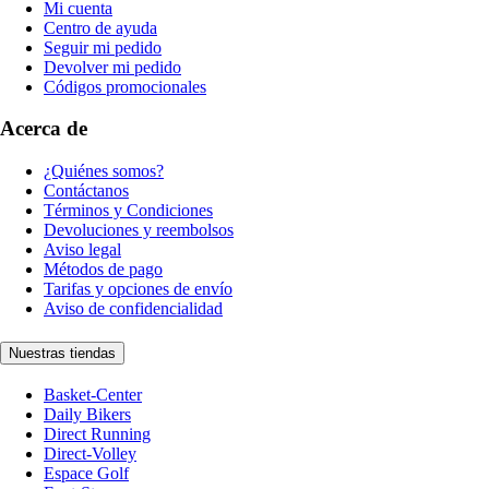
Mi cuenta
Centro de ayuda
Seguir mi pedido
Devolver mi pedido
Códigos promocionales
Acerca de
¿Quiénes somos?
Contáctanos
Términos y Condiciones
Devoluciones y reembolsos
Aviso legal
Métodos de pago
Tarifas y opciones de envío
Aviso de confidencialidad
Nuestras tiendas
Basket-Center
Daily Bikers
Direct Running
Direct-Volley
Espace Golf