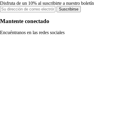
Disfruta de un 10% al suscribirte a nuestro boletín
Suscribirse
Mantente conectado
Encuéntranos en las redes sociales