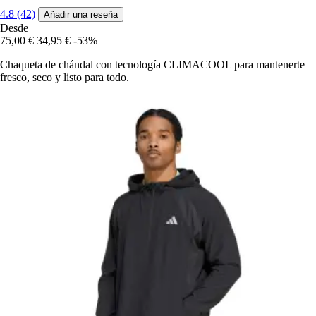
4.8 (42)
Añadir una reseña
Desde
75,00 €
34,95 €
-53%
Chaqueta de chándal con tecnología CLIMACOOL para mantenerte
fresco, seco y listo para todo.