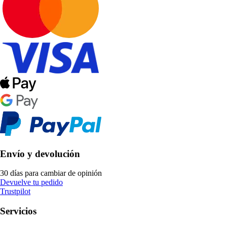
Envío y devolución
30 días para cambiar de opinión
Devuelve tu pedido
Trustpilot
Servicios