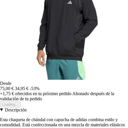
Desde
75,00 €
34,95 €
-53%
+1,75 €
ofrecidos en tu próximo pedido
Abonado después de la
validación de tu pedido
Loading...
Descripción
Esta chaqueta de chándal con capucha de adidas combina estilo y
comodidad. Está confeccionada en una mezcla de materiales elásticos