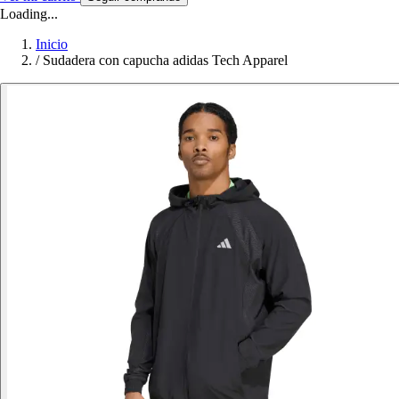
Loading...
Inicio
/
Sudadera con capucha adidas Tech Apparel