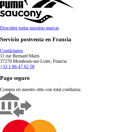
Descubre todas nuestras marcas
Servicio postventa en Francia
Contáctanos
11 rue Bernard Maris
37270 Montlouis-sur-Loire, Francia
+33 1 86 47 62 58
Pago seguro
Compra en nuestro sitio con total confianza