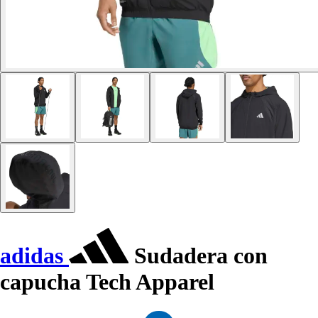
adidas
Sudadera con
capucha Tech Apparel