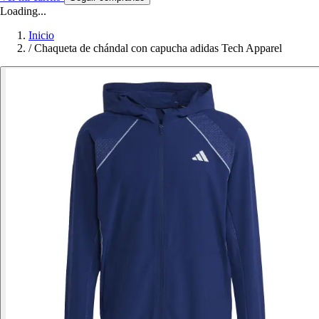
Loading...
Inicio
/
Chaqueta de chándal con capucha adidas Tech Apparel