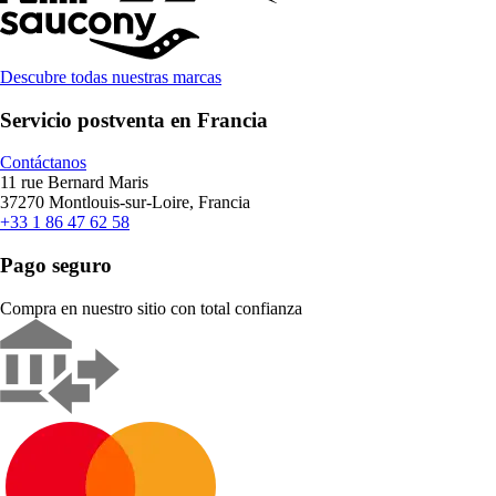
Descubre todas nuestras marcas
Servicio postventa en Francia
Contáctanos
11 rue Bernard Maris
37270 Montlouis-sur-Loire, Francia
+33 1 86 47 62 58
Pago seguro
Compra en nuestro sitio con total confianza