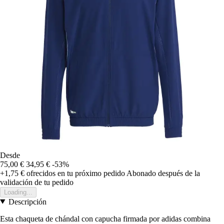
Desde
75,00 €
34,95 €
-53%
+1,75 €
ofrecidos en tu próximo pedido
Abonado después de la
validación de tu pedido
Loading...
Descripción
Esta chaqueta de chándal con capucha firmada por adidas combina