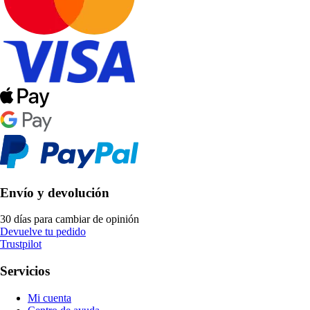
Envío y devolución
30 días para cambiar de opinión
Devuelve tu pedido
Trustpilot
Servicios
Mi cuenta