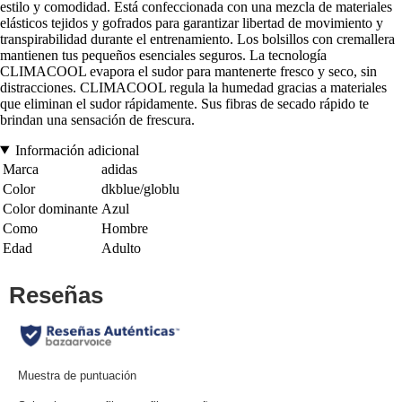
estilo y comodidad. Está confeccionada con una mezcla de materiales
elásticos tejidos y gofrados para garantizar libertad de movimiento y
transpirabilidad durante el entrenamiento. Los bolsillos con cremallera
mantienen tus pequeños esenciales seguros. La tecnología
CLIMACOOL evapora el sudor para mantenerte fresco y seco, sin
distracciones. CLIMACOOL regula la humedad gracias a materiales
que eliminan el sudor rápidamente. Sus fibras de secado rápido te
brindan una sensación de frescura.
Información adicional
Marca
adidas
Color
dkblue/globlu
Color dominante
Azul
Como
Hombre
Edad
Adulto