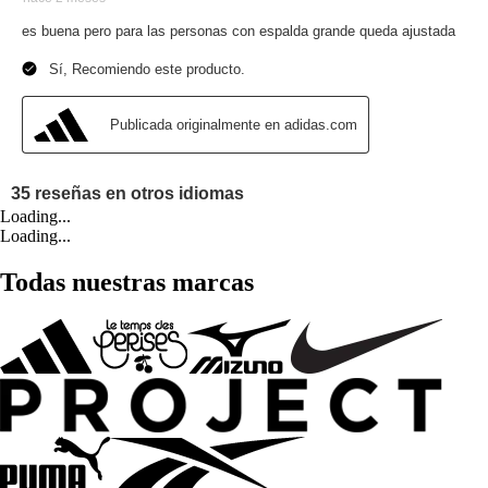
Loading...
Loading...
Todas nuestras marcas