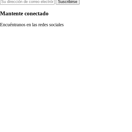
Suscribirse
Mantente conectado
Encuéntranos en las redes sociales