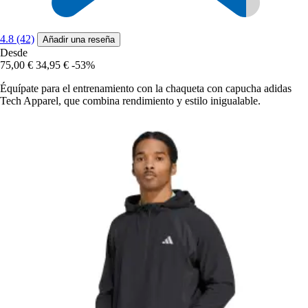
4.8 (42)
Añadir una reseña
Desde
75,00 €
34,95 €
-53%
Équípate para el entrenamiento con la chaqueta con capucha adidas
Tech Apparel, que combina rendimiento y estilo inigualable.