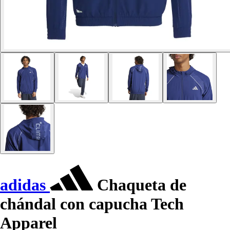
adidas
Chaqueta de
chándal con capucha Tech
Apparel