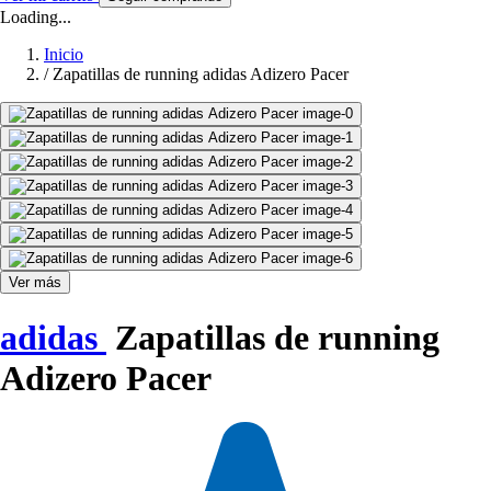
Loading...
Inicio
/
Zapatillas de running adidas Adizero Pacer
Ver más
adidas
Zapatillas de running
Adizero Pacer