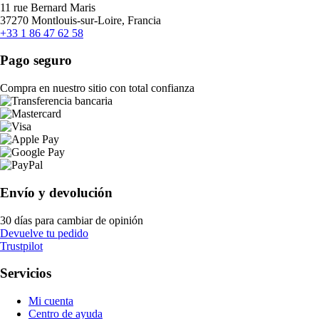
11 rue Bernard Maris
37270 Montlouis-sur-Loire, Francia
+33 1 86 47 62 58
Pago seguro
Compra en nuestro sitio con total confianza
Envío y devolución
30 días para cambiar de opinión
Devuelve tu pedido
Trustpilot
Servicios
Mi cuenta
Centro de ayuda