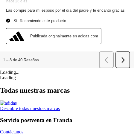
Loading...
Loading...
Todas nuestras marcas
Descubre todas nuestras marcas
Servicio postventa en Francia
Contáctanos