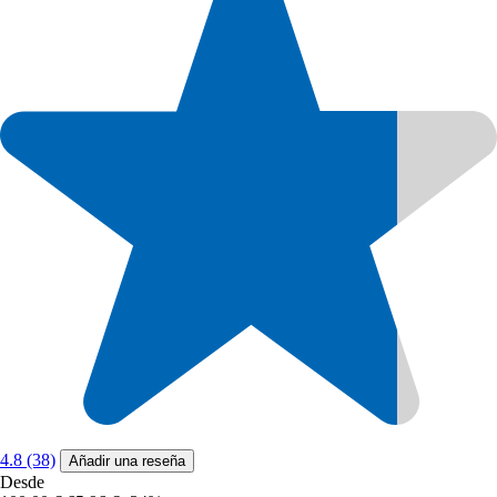
4.8 (38)
Añadir una reseña
Desde