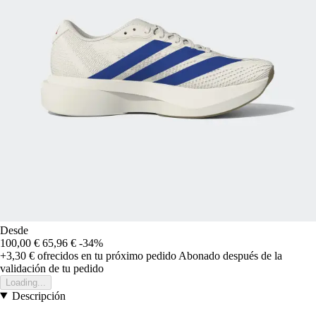
Desde
100,00 €
65,96 €
-34%
+3,30 €
ofrecidos en tu próximo pedido
Abonado después de la
validación de tu pedido
Loading...
Descripción