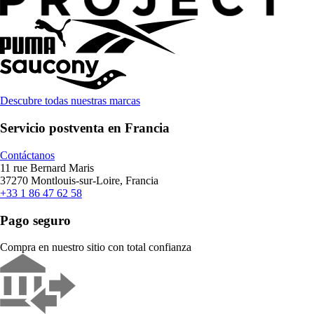
Descubre todas nuestras marcas
Servicio postventa en Francia
Contáctanos
11 rue Bernard Maris
37270 Montlouis-sur-Loire, Francia
+33 1 86 47 62 58
Pago seguro
Compra en nuestro sitio con total confianza