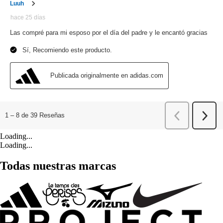
Loading...
Loading...
Todas nuestras marcas