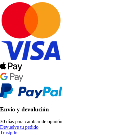
Envío y devolución
30 días para cambiar de opinión
Devuelve tu pedido
Trustpilot