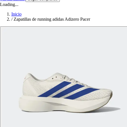
Loading...
Inicio
/
Zapatillas de running adidas Adizero Pacer