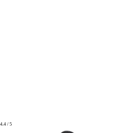
4.4
/ 5