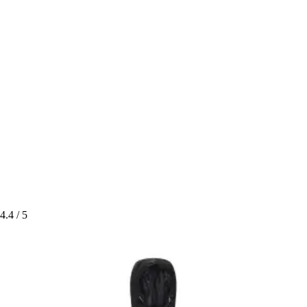
4.4
/ 5