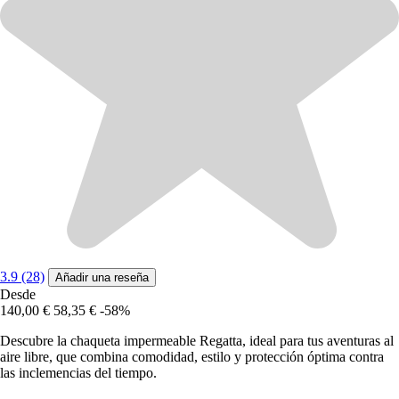
3.9 (28)
Añadir una reseña
Desde
140,00 €
58,35 €
-58%
Descubre la chaqueta impermeable Regatta, ideal para tus aventuras al
aire libre, que combina comodidad, estilo y protección óptima contra
las inclemencias del tiempo.