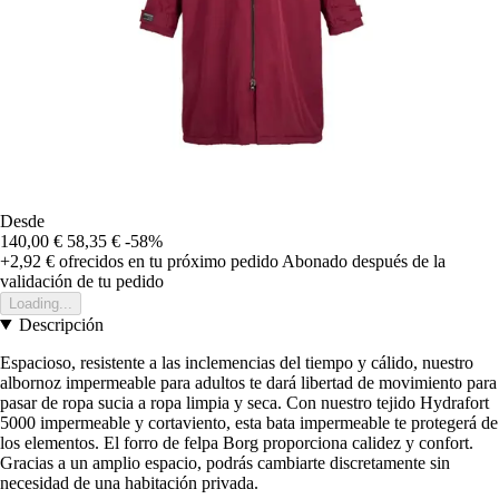
Desde
140,00 €
58,35 €
-58%
+2,92 €
ofrecidos en tu próximo pedido
Abonado después de la
validación de tu pedido
Loading...
Descripción
Espacioso, resistente a las inclemencias del tiempo y cálido, nuestro
albornoz impermeable para adultos te dará libertad de movimiento para
pasar de ropa sucia a ropa limpia y seca. Con nuestro tejido Hydrafort
5000 impermeable y cortaviento, esta bata impermeable te protegerá de
los elementos. El forro de felpa Borg proporciona calidez y confort.
Gracias a un amplio espacio, podrás cambiarte discretamente sin
necesidad de una habitación privada.