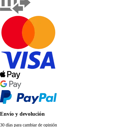
Envío y devolución
30 días para cambiar de opinión