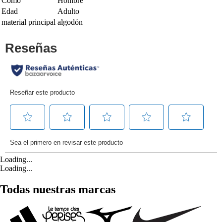
Como
Hombre
Edad
Adulto
material principal
algodón
Loading...
Loading...
Todas nuestras marcas