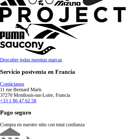
Descubre todas nuestras marcas
Servicio postventa en Francia
Contáctanos
11 rue Bernard Maris
37270 Montlouis-sur-Loire, Francia
+33 1 86 47 62 58
Pago seguro
Compra en nuestro sitio con total confianza