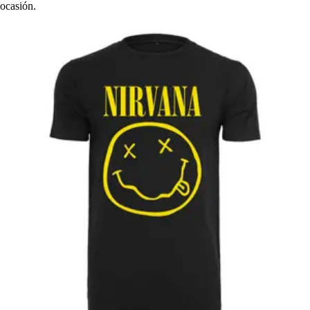
ocasión.