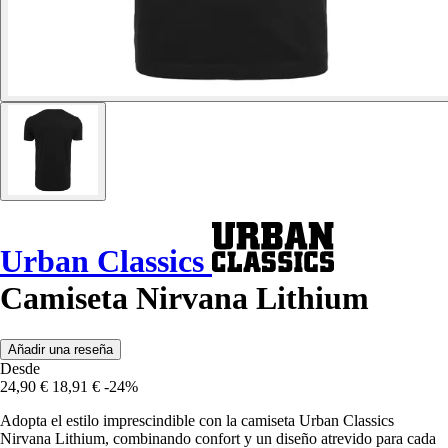
Urban Classics
Camiseta Nirvana Lithium
Añadir una reseña
Desde
24,90 €
18,91 €
-24%
Adopta el estilo imprescindible con la camiseta Urban Classics
Nirvana Lithium, combinando confort y un diseño atrevido para cada