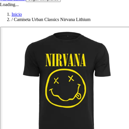
Loading...
Inicio
/
Camiseta Urban Classics Nirvana Lithium