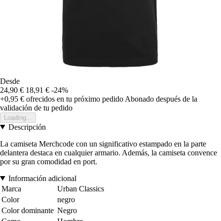
Desde
24,90 €
18,91 €
-24%
+0,95 €
ofrecidos en tu próximo pedido
Abonado después de la
validación de tu pedido
Loading...
Descripción
La camiseta Merchcode con un significativo estampado en la parte
delantera destaca en cualquier armario. Además, la camiseta convence
por su gran comodidad en port.
Información adicional
Marca
Urban Classics
Color
negro
Color dominante
Negro