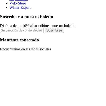
Vélo-Store
Winter-Expert
Suscríbete a nuestro boletín
Disfruta de un 10% al suscribirte a nuestro boletín
Suscribirse
Mantente conectado
Encuéntranos en las redes sociales