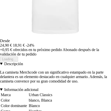
Desde
24,90 €
18,91 €
-24%
+0,95 €
ofrecidos en tu próximo pedido
Abonado después de la
validación de tu pedido
Loading...
Descripción
La camiseta Merchcode con un significativo estampado en la parte
delantera es un elemento destacado en cualquier armario. Además, la
camiseta convence por su gran comodidad de uso.
Información adicional
Marca
Urban Classics
Color
blanco, Blanca
Color dominante
Blanco