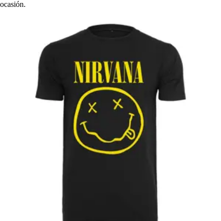
ocasión.