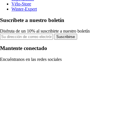
Vélo-Store
Winter-Expert
Suscríbete a nuestro boletín
Disfruta de un 10% al suscribirte a nuestro boletín
Suscribirse
Mantente conectado
Encuéntranos en las redes sociales