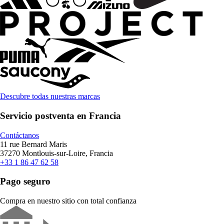
Descubre todas nuestras marcas
Servicio postventa en Francia
Contáctanos
11 rue Bernard Maris
37270 Montlouis-sur-Loire, Francia
+33 1 86 47 62 58
Pago seguro
Compra en nuestro sitio con total confianza