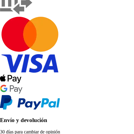
Envío y devolución
30 días para cambiar de opinión