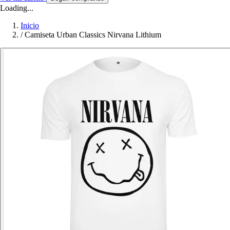
Loading...
Inicio
/
Camiseta Urban Classics Nirvana Lithium