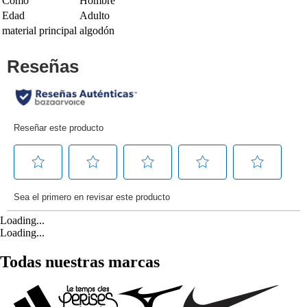
Como
Hombre
Edad
Adulto
material principal
algodón
Loading...
Loading...
Todas nuestras marcas