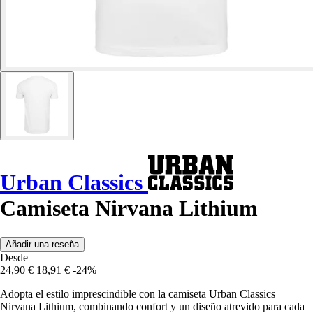
Urban Classics
Camiseta Nirvana Lithium
Añadir una reseña
Desde
24,90 €
18,91 €
-24%
Adopta el estilo imprescindible con la camiseta Urban Classics
Nirvana Lithium, combinando confort y un diseño atrevido para cada