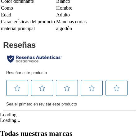
Color dominante
Blanco
Como
Hombre
Edad
Adulto
Características del producto
Manchas cortas
material principal
algodón
Loading...
Loading...
Todas nuestras marcas