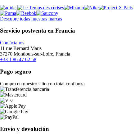
Descubre todas nuestras marcas
Servicio postventa en Francia
Contáctanos
11 rue Bernard Maris
37270 Montlouis-sur-Loire, Francia
+33 1 86 47 62 58
Pago seguro
Compra en nuestro sitio con total confianza
Envío y devolución