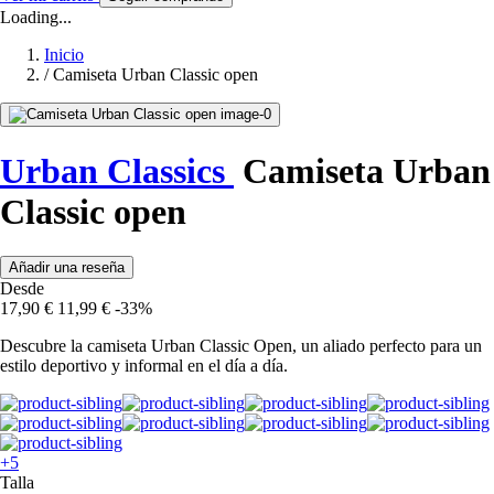
Loading...
Inicio
/
Camiseta Urban Classic open
Urban Classics
Camiseta Urban
Classic open
Añadir una reseña
Desde
17,90 €
11,99 €
-33%
Descubre la camiseta Urban Classic Open, un aliado perfecto para un
estilo deportivo y informal en el día a día.
+5
Talla