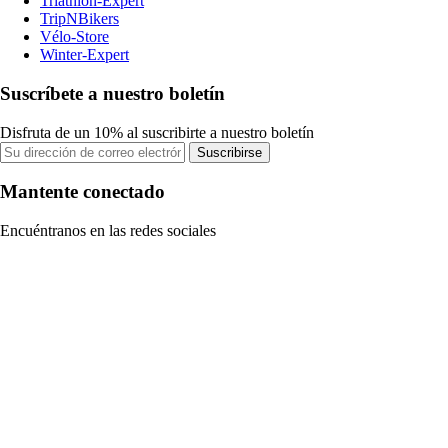
Triathlon-Expert
TripNBikers
Vélo-Store
Winter-Expert
Suscríbete a nuestro boletín
Disfruta de un 10% al suscribirte a nuestro boletín
Suscribirse
Mantente conectado
Encuéntranos en las redes sociales