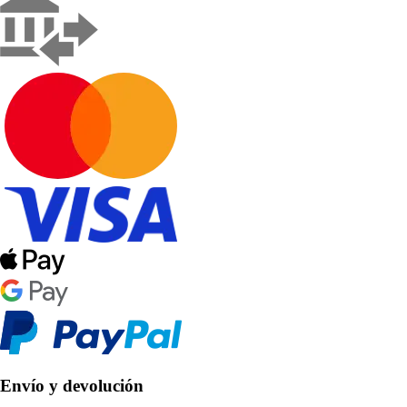
Envío y devolución