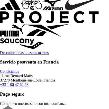
Descubre todas nuestras marcas
Servicio postventa en Francia
Contáctanos
11 rue Bernard Maris
37270 Montlouis-sur-Loire, Francia
+33 1 86 47 62 58
Pago seguro
Compra en nuestro sitio con total confianza