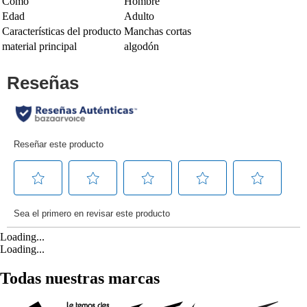
Como
Hombre
Edad
Adulto
Características del producto
Manchas cortas
material principal
algodón
Loading...
Loading...
Todas nuestras marcas