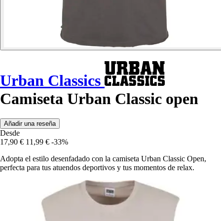
Urban Classics
Camiseta Urban Classic open
Añadir una reseña
Desde
17,90 €
11,99 €
-33%
Adopta el estilo desenfadado con la camiseta Urban Classic Open,
perfecta para tus atuendos deportivos y tus momentos de relax.