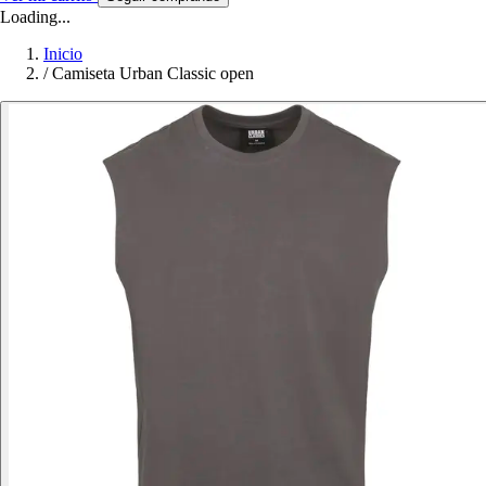
Loading...
Inicio
/
Camiseta Urban Classic open