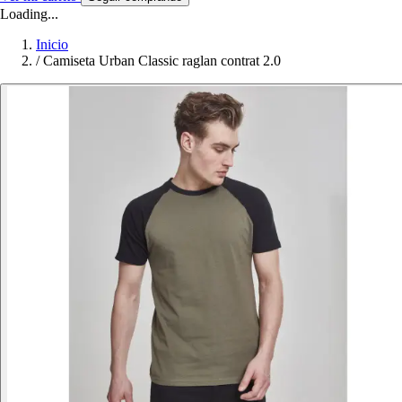
Loading...
Inicio
/
Camiseta Urban Classic raglan contrat 2.0