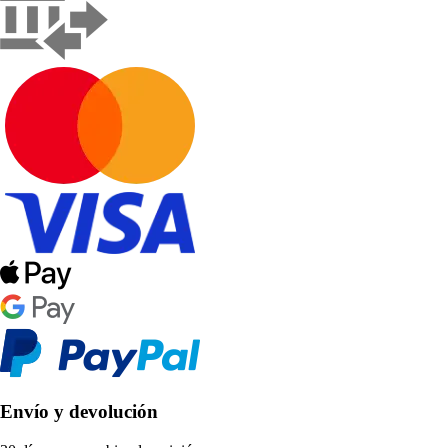
Envío y devolución