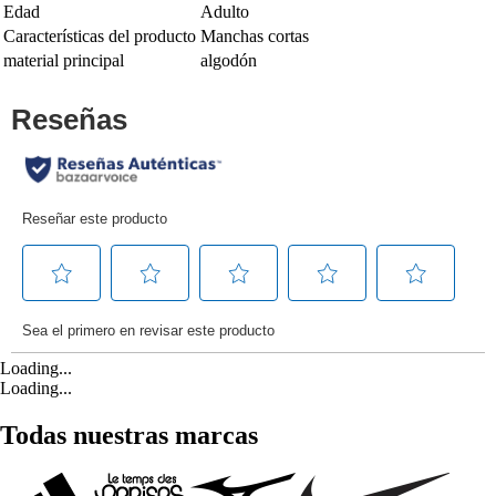
Edad
Adulto
Características del producto
Manchas cortas
material principal
algodón
Loading...
Loading...
Todas nuestras marcas