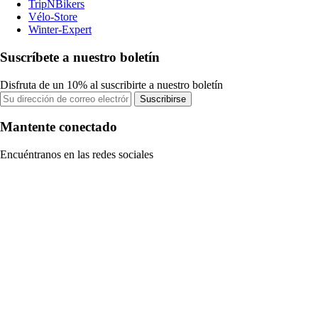
TripNBikers
Vélo-Store
Winter-Expert
Suscríbete a nuestro boletín
Disfruta de un 10% al suscribirte a nuestro boletín
Suscribirse
Mantente conectado
Encuéntranos en las redes sociales