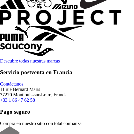
Descubre todas nuestras marcas
Servicio postventa en Francia
Contáctanos
11 rue Bernard Maris
37270 Montlouis-sur-Loire, Francia
+33 1 86 47 62 58
Pago seguro
Compra en nuestro sitio con total confianza