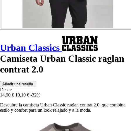
Urban Classics
Camiseta Urban Classic raglan
contrat 2.0
Añadir una reseña
Desde
14,90 €
10,10 €
-32%
Descubre la camiseta Urban Classic raglan contrat 2.0, que combina
estilo y confort para un look relajado y a la moda.