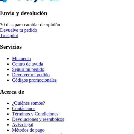
Envío y devolución
30 días para cambiar de opinión
Devuelve tu pedido
Trustpilot
Servicios
Mi cuenta
Centro de ayuda
Seguir mi pedido
Devolver mi pedido
Códigos promocionales
Acerca de
¿Quiénes somos?
Contáctanos
Términos y Condiciones
Devoluciones y reembolsos
Aviso legal
Métodos de pago