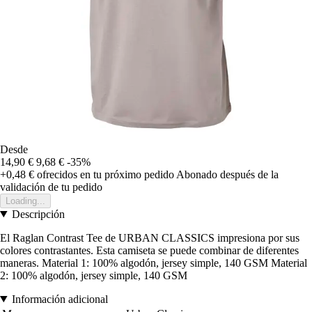
Desde
14,90 €
9,68 €
-35%
+0,48 €
ofrecidos en tu próximo pedido
Abonado después de la
validación de tu pedido
Loading...
Descripción
El Raglan Contrast Tee de URBAN CLASSICS impresiona por sus
colores contrastantes. Esta camiseta se puede combinar de diferentes
maneras. Material 1: 100% algodón, jersey simple, 140 GSM Material
2: 100% algodón, jersey simple, 140 GSM
Información adicional