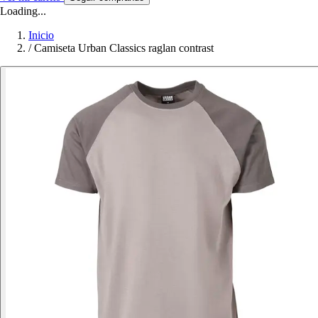
Loading...
Inicio
/
Camiseta Urban Classics raglan contrast