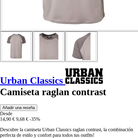
Urban Classics
Camiseta raglan contrast
Añadir una reseña
Desde
14,90 €
9,68 €
-35%
Descubre la camiseta Urban Classics raglan contrast, la combinación
perfecta de estilo y confort para todos tus outfits!