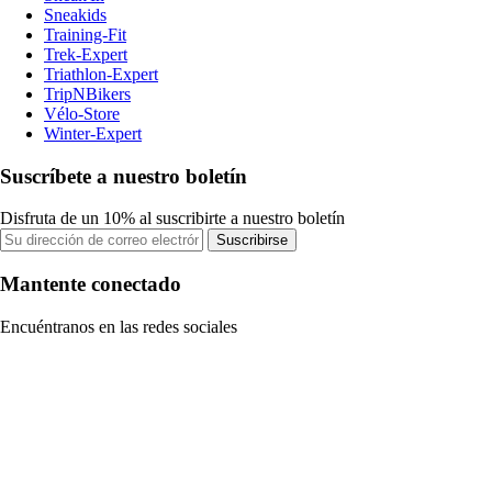
Sneakids
Training-Fit
Trek-Expert
Triathlon-Expert
TripNBikers
Vélo-Store
Winter-Expert
Suscríbete a nuestro boletín
Disfruta de un 10% al suscribirte a nuestro boletín
Suscribirse
Mantente conectado
Encuéntranos en las redes sociales