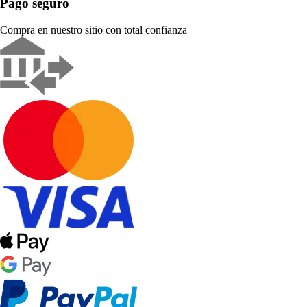
Pago seguro
Compra en nuestro sitio con total confianza