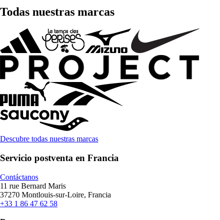
Todas nuestras marcas
Descubre todas nuestras marcas
Servicio postventa en Francia
Contáctanos
11 rue Bernard Maris
37270 Montlouis-sur-Loire, Francia
+33 1 86 47 62 58