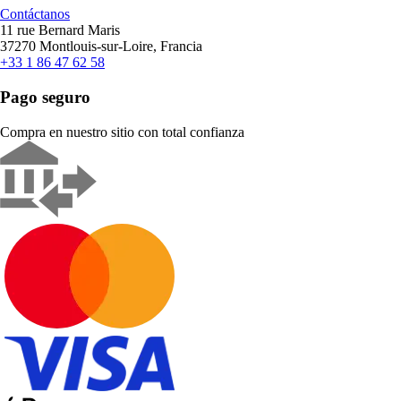
Contáctanos
11 rue Bernard Maris
37270 Montlouis-sur-Loire, Francia
+33 1 86 47 62 58
Pago seguro
Compra en nuestro sitio con total confianza