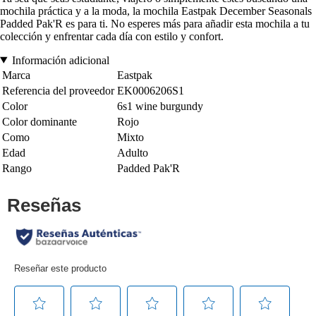
mochila práctica y a la moda, la mochila Eastpak December Seasonals
Padded Pak'R es para ti. No esperes más para añadir esta mochila a tu
colección y enfrentar cada día con estilo y confort.
Información adicional
Marca
Eastpak
Referencia del proveedor
EK0006206S1
Color
6s1 wine burgundy
Color dominante
Rojo
Como
Mixto
Edad
Adulto
Rango
Padded Pak'R