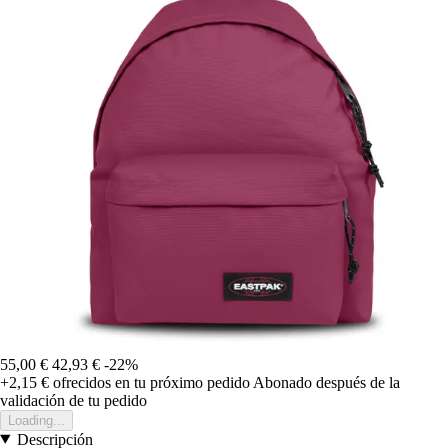
55,00 €
42,93 €
-22%
+2,15 €
ofrecidos en tu próximo pedido
Abonado después de la
validación de tu pedido
Loading...
Descripción