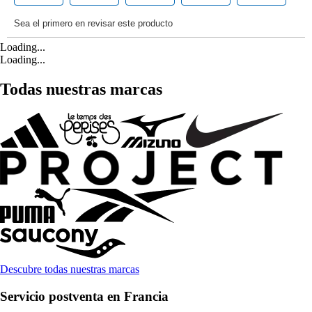
Loading...
Loading...
Todas nuestras marcas
Descubre todas nuestras marcas
Servicio postventa en Francia