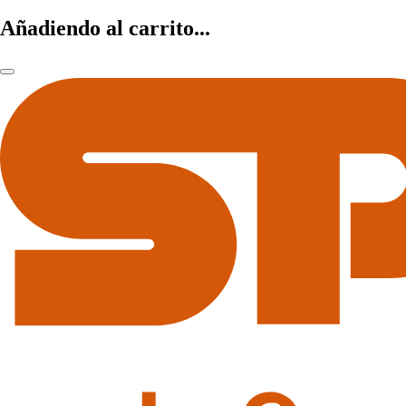
Añadiendo al carrito...