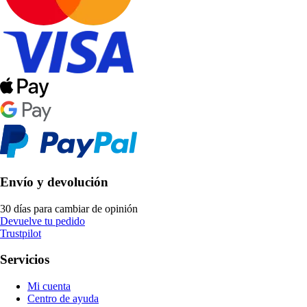
Envío y devolución
30 días para cambiar de opinión
Devuelve tu pedido
Trustpilot
Servicios
Mi cuenta
Centro de ayuda