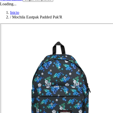
Loading...
Inicio
/
Mochila Eastpak Padded Pak'R