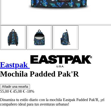
Eastpak
Mochila Padded Pak'R
Añadir una reseña
55,00 €
45,08 €
-18%
Dinamiza tu estilo diario con la mochila Eastpak Padded Pak'R, ¡el
compañero ideal para tus aventuras urbanas!