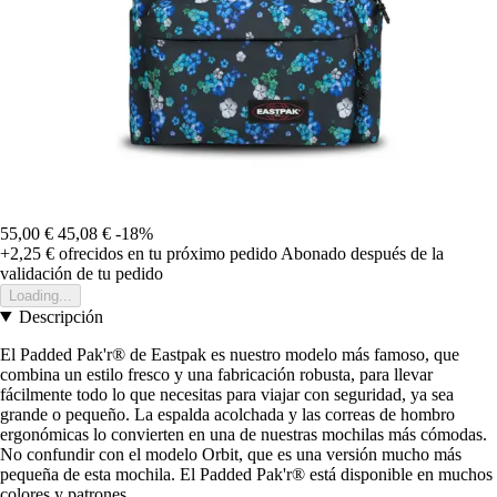
55,00 €
45,08 €
-18%
+2,25 €
ofrecidos en tu próximo pedido
Abonado después de la
validación de tu pedido
Loading...
Descripción
El Padded Pak'r® de Eastpak es nuestro modelo más famoso, que
combina un estilo fresco y una fabricación robusta, para llevar
fácilmente todo lo que necesitas para viajar con seguridad, ya sea
grande o pequeño. La espalda acolchada y las correas de hombro
ergonómicas lo convierten en una de nuestras mochilas más cómodas.
No confundir con el modelo Orbit, que es una versión mucho más
pequeña de esta mochila. El Padded Pak'r® está disponible en muchos
colores y patrones.