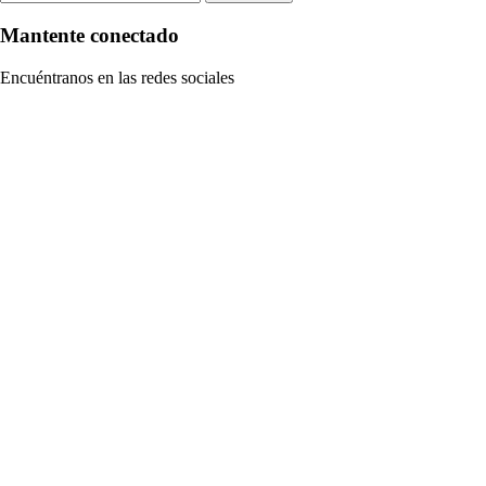
Mantente conectado
Encuéntranos en las redes sociales