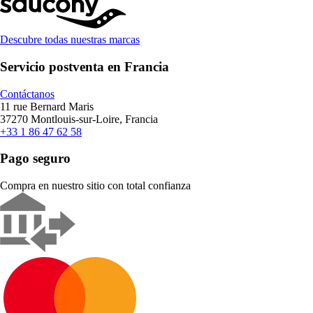
Descubre todas nuestras marcas
Servicio postventa en Francia
Contáctanos
11 rue Bernard Maris
37270 Montlouis-sur-Loire, Francia
+33 1 86 47 62 58
Pago seguro
Compra en nuestro sitio con total confianza