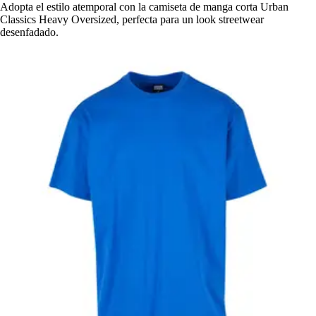
Adopta el estilo atemporal con la camiseta de manga corta Urban
Classics Heavy Oversized, perfecta para un look streetwear
desenfadado.