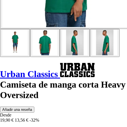
Urban Classics
Camiseta de manga corta Heavy
Oversized
Añadir una reseña
Desde
19,90 €
13,56 €
-32%