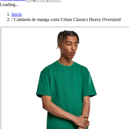
Loading...
Inicio
/
Camiseta de manga corta Urban Classics Heavy Oversized