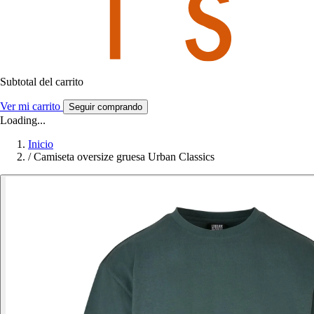
Subtotal del carrito
Ver mi carrito
Seguir comprando
Loading...
Inicio
/
Camiseta oversize gruesa Urban Classics