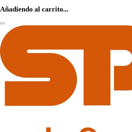
Añadiendo al carrito...