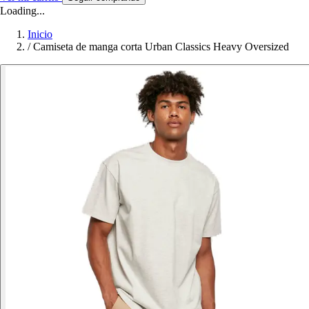
Loading...
Inicio
/
Camiseta de manga corta Urban Classics Heavy Oversized