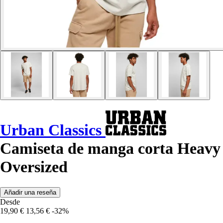
Urban Classics
Camiseta de manga corta Heavy
Oversized
Añadir una reseña
Desde
19,90 €
13,56 €
-32%