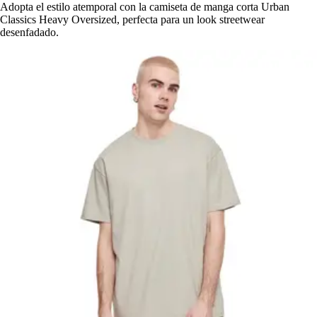
Adopta el estilo atemporal con la camiseta de manga corta Urban
Classics Heavy Oversized, perfecta para un look streetwear
desenfadado.