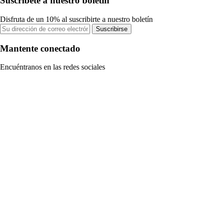
Suscríbete a nuestro boletín
Disfruta de un 10% al suscribirte a nuestro boletín
Suscribirse
Mantente conectado
Encuéntranos en las redes sociales