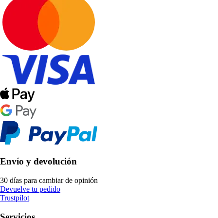
Envío y devolución
30 días para cambiar de opinión
Devuelve tu pedido
Trustpilot
Servicios