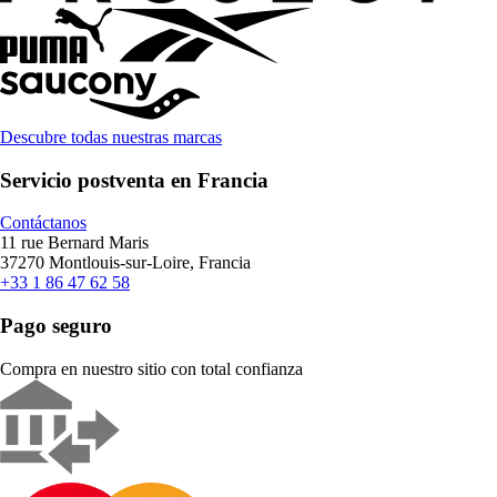
Descubre todas nuestras marcas
Servicio postventa en Francia
Contáctanos
11 rue Bernard Maris
37270 Montlouis-sur-Loire, Francia
+33 1 86 47 62 58
Pago seguro
Compra en nuestro sitio con total confianza