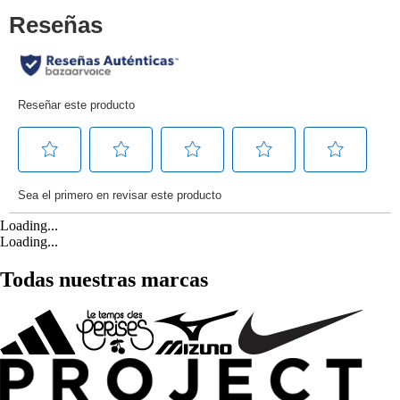
Loading...
Loading...
Todas nuestras marcas