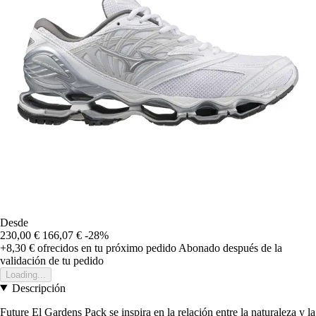
Desde
230,00 €
166,07 €
-28%
+8,30 €
ofrecidos en tu próximo pedido
Abonado después de la
validación de tu pedido
Loading...
Descripción
Future El Gardens Pack se inspira en la relación entre la naturaleza y la