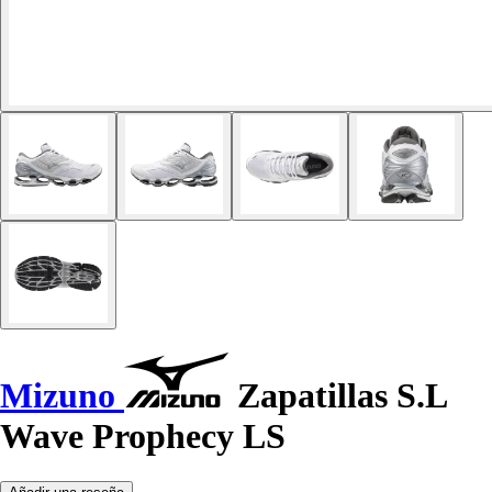
Mizuno
Zapatillas S.L
Wave Prophecy LS