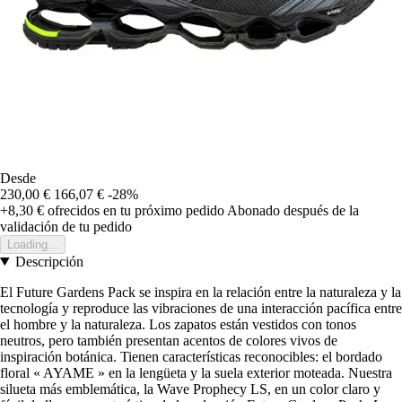
Desde
230,00 €
166,07 €
-28%
+8,30 €
ofrecidos en tu próximo pedido
Abonado después de la
validación de tu pedido
Loading...
Descripción
El Future Gardens Pack se inspira en la relación entre la naturaleza y la
tecnología y reproduce las vibraciones de una interacción pacífica entre
el hombre y la naturaleza. Los zapatos están vestidos con tonos
neutros, pero también presentan acentos de colores vivos de
inspiración botánica. Tienen características reconocibles: el bordado
floral « AYAME » en la lengüeta y la suela exterior moteada. Nuestra
silueta más emblemática, la Wave Prophecy LS, en un color claro y