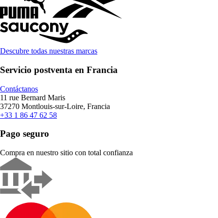
Descubre todas nuestras marcas
Servicio postventa en Francia
Contáctanos
11 rue Bernard Maris
37270 Montlouis-sur-Loire, Francia
+33 1 86 47 62 58
Pago seguro
Compra en nuestro sitio con total confianza