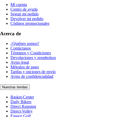
Mi cuenta
Centro de ayuda
Seguir mi pedido
Devolver mi pedido
Códigos promocionales
Acerca de
¿Quiénes somos?
Contáctanos
Términos y Condiciones
Devoluciones y reembolsos
Aviso legal
Métodos de pago
Tarifas y opciones de envío
Aviso de confidencialidad
Nuestras tiendas
Basket-Center
Daily Bikers
Direct Running
Direct-Volley
Espace Golf