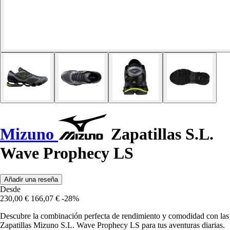
Mizuno
Zapatillas S.L.
Wave Prophecy LS
Añadir una reseña
Desde
230,00 €
166,07 €
-28%
Descubre la combinación perfecta de rendimiento y comodidad con las
Zapatillas Mizuno S.L. Wave Prophecy LS para tus aventuras diarias.