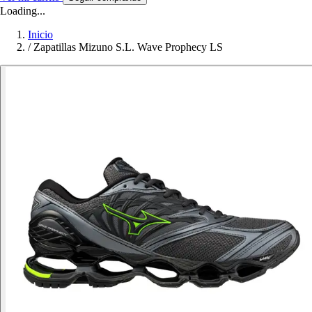
Loading...
Inicio
/
Zapatillas Mizuno S.L. Wave Prophecy LS