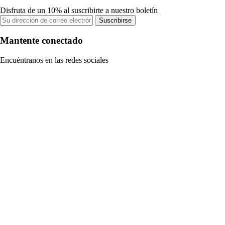
Disfruta de un 10% al suscribirte a nuestro boletín
Suscribirse
Mantente conectado
Encuéntranos en las redes sociales