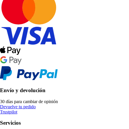
Envío y devolución
30 días para cambiar de opinión
Devuelve tu pedido
Trustpilot
Servicios