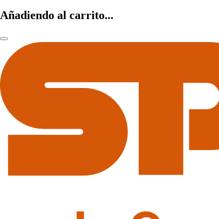
Añadiendo al carrito...