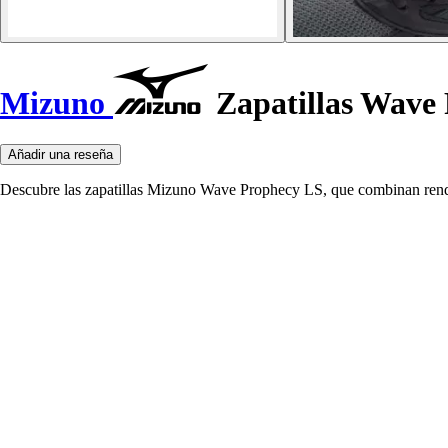
Mizuno
Zapatillas Wave
Añadir una reseña
Descubre las zapatillas Mizuno Wave Prophecy LS, que combinan rendi