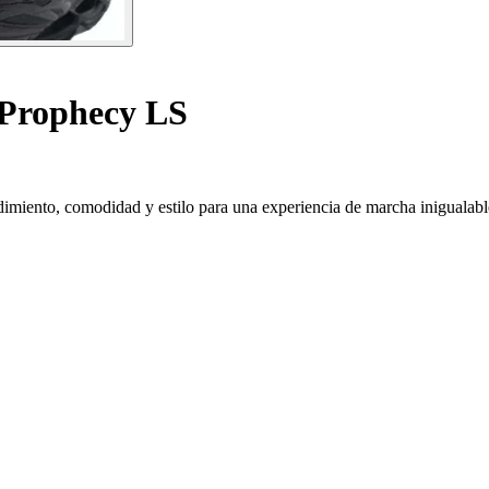
 Prophecy LS
miento, comodidad y estilo para una experiencia de marcha inigualabl