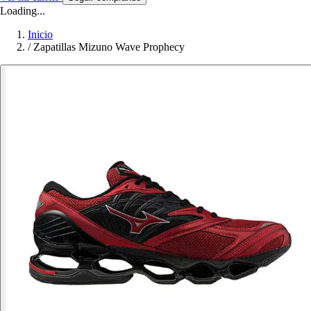
Loading...
Inicio
/
Zapatillas Mizuno Wave Prophecy