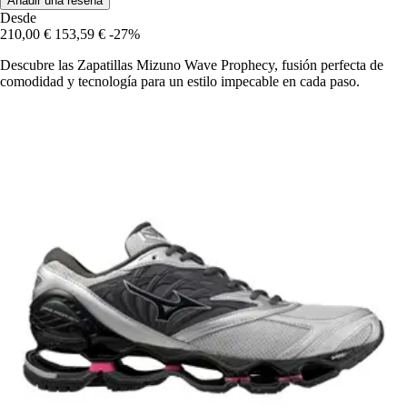
Añadir una reseña
Desde
210,00 €
153,59 €
-27%
Descubre las Zapatillas Mizuno Wave Prophecy, fusión perfecta de
comodidad y tecnología para un estilo impecable en cada paso.