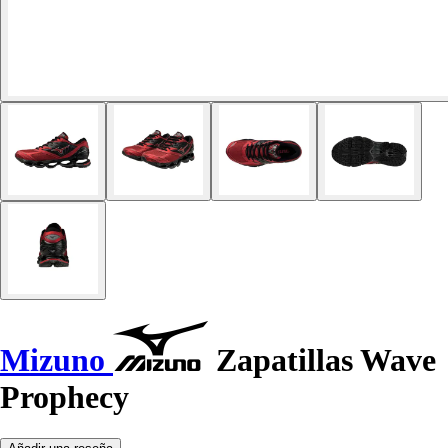
Mizuno
Zapatillas Wave
Prophecy