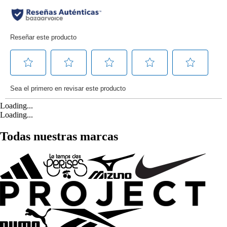
Loading...
Loading...
Todas nuestras marcas