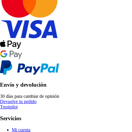
Envío y devolución
30 días para cambiar de opinión
Devuelve tu pedido
Trustpilot
Servicios
Mi cuenta