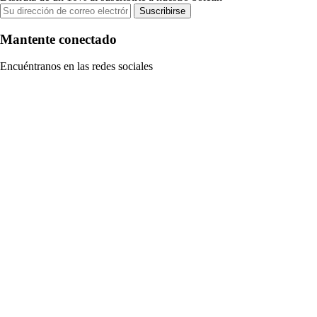
Suscribirse
Mantente conectado
Encuéntranos en las redes sociales