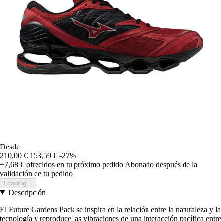
Desde
210,00 €
153,59 €
-27%
+7,68 €
ofrecidos en tu próximo pedido
Abonado después de la
validación de tu pedido
Loading...
Descripción
El Future Gardens Pack se inspira en la relación entre la naturaleza y la
tecnología y reproduce las vibraciones de una interacción pacífica entre