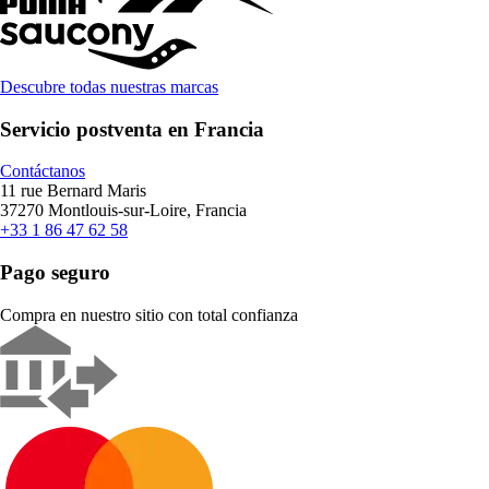
Descubre todas nuestras marcas
Servicio postventa en Francia
Contáctanos
11 rue Bernard Maris
37270 Montlouis-sur-Loire, Francia
+33 1 86 47 62 58
Pago seguro
Compra en nuestro sitio con total confianza