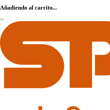
Añadiendo al carrito...