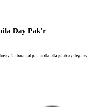
ila Day Pak'r
eo y funcionalidad para un día a día práctico y elegante.