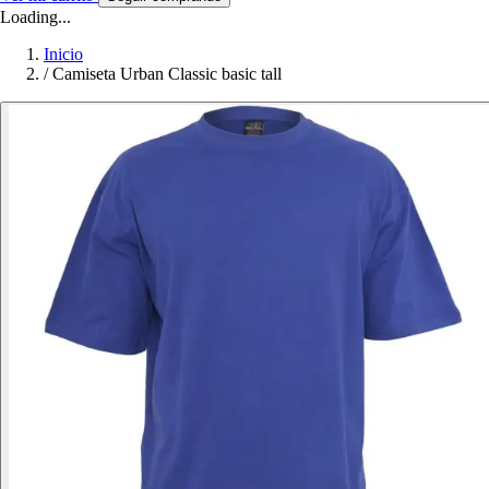
Loading...
Inicio
/
Camiseta Urban Classic basic tall