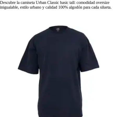
Descubre la camiseta Urban Classic basic tall: comodidad oversize
inigualable, estilo urbano y calidad 100% algodón para cada silueta.