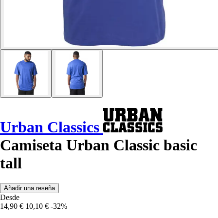
Urban Classics
Camiseta Urban Classic basic
tall
Añadir una reseña
Desde
14,90 €
10,10 €
-32%