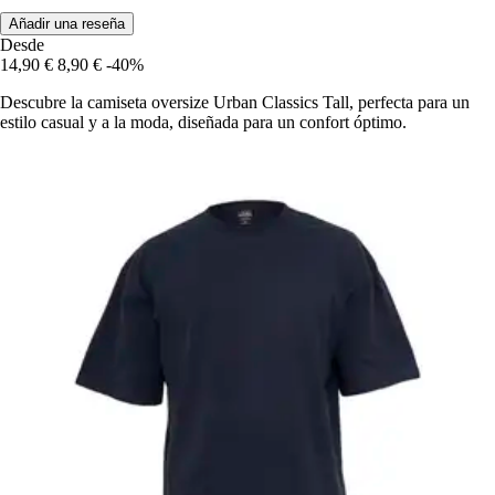
Añadir una reseña
Desde
14,90 €
8,90 €
-40%
Descubre la camiseta oversize Urban Classics Tall, perfecta para un
estilo casual y a la moda, diseñada para un confort óptimo.