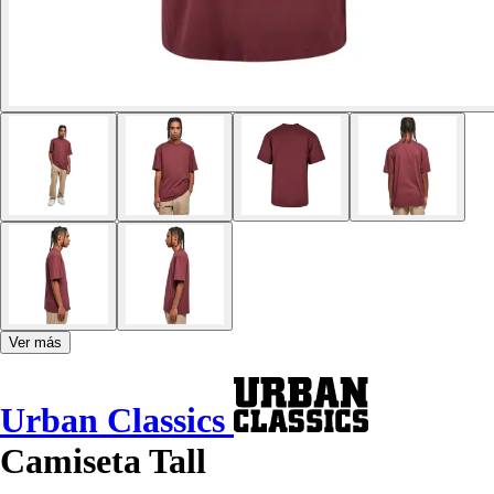
Ver más
Urban Classics
Camiseta Tall