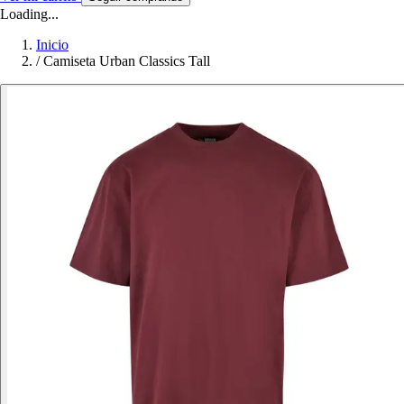
Loading...
Inicio
/
Camiseta Urban Classics Tall