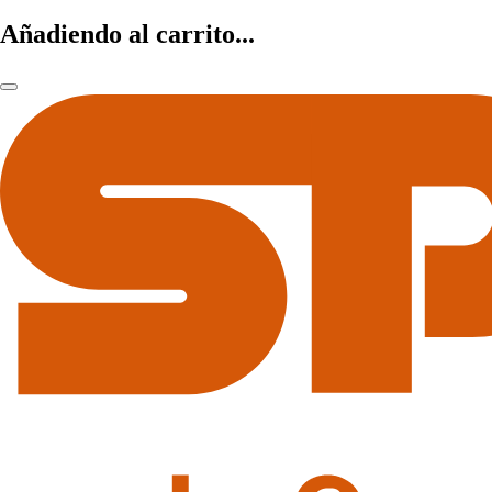
Añadiendo al carrito...