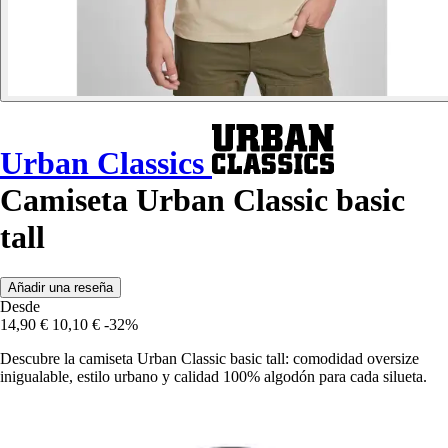
Urban Classics
Camiseta Urban Classic basic
tall
Añadir una reseña
Desde
14,90 €
10,10 €
-32%
Descubre la camiseta Urban Classic basic tall: comodidad oversize
inigualable, estilo urbano y calidad 100% algodón para cada silueta.