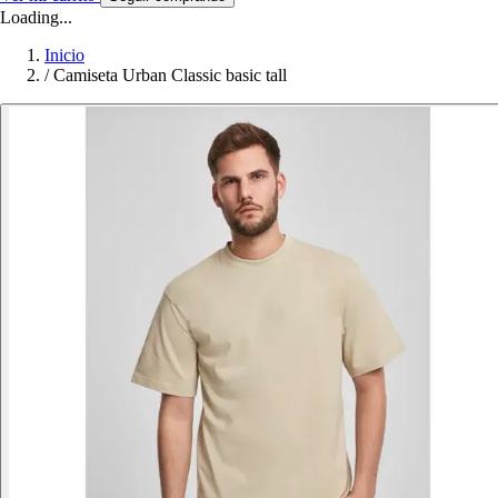
Loading...
Inicio
/
Camiseta Urban Classic basic tall