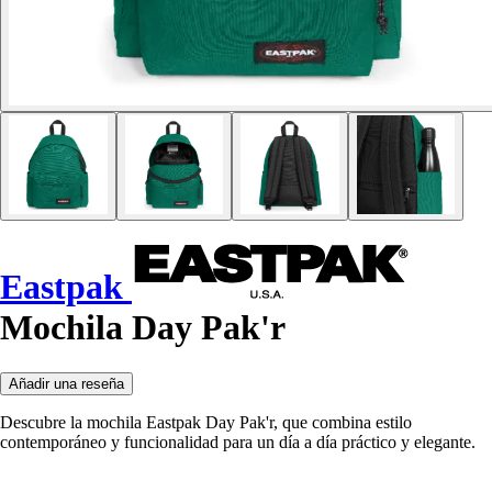
Eastpak
Mochila Day Pak'r
Añadir una reseña
Descubre la mochila Eastpak Day Pak'r, que combina estilo
contemporáneo y funcionalidad para un día a día práctico y elegante.