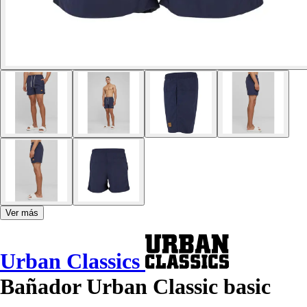
Ver más
Urban Classics
Bañador Urban Classic basic