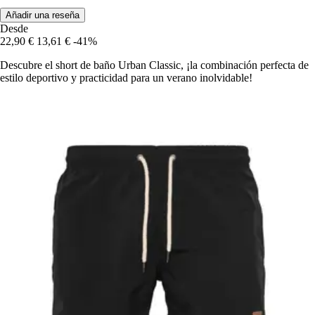
Añadir una reseña
Desde
22,90 €
13,61 €
-41%
Descubre el short de baño Urban Classic, ¡la combinación perfecta de
estilo deportivo y practicidad para un verano inolvidable!