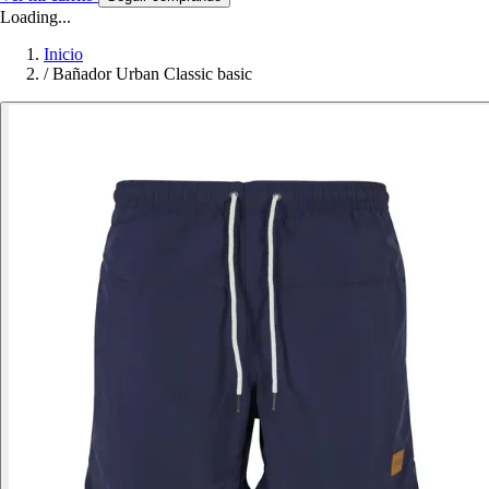
Loading...
Inicio
/
Bañador Urban Classic basic