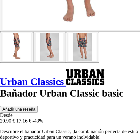
Urban Classics
Bañador Urban Classic basic
Añadir una reseña
Desde
29,90 €
17,16 €
-43%
Descubre el bañador Urban Classic, ¡la combinación perfecta de estilo
deportivo y practicidad para un verano inolvidable!