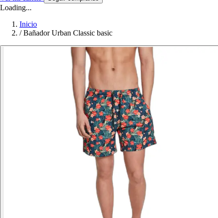
Loading...
Inicio
/
Bañador Urban Classic basic