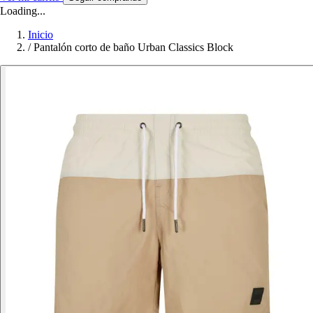
Loading...
Inicio
/
Pantalón corto de baño Urban Classics Block