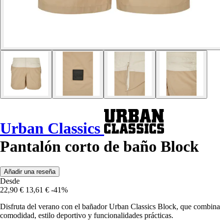
Urban Classics
Pantalón corto de baño Block
Añadir una reseña
Desde
22,90 €
13,61 €
-41%
Disfruta del verano con el bañador Urban Classics Block, que combina
comodidad, estilo deportivo y funcionalidades prácticas.