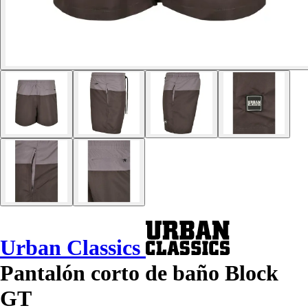
Urban Classics
Pantalón corto de baño Block
GT