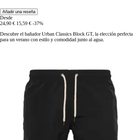
Añadir una reseña
Desde
24,90 €
15,59 €
-37%
Descubre el bañador Urban Classics Block GT, la elección perfecta
para un verano con estilo y comodidad junto al agua.