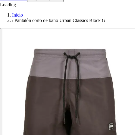
Loading...
Inicio
/
Pantalón corto de baño Urban Classics Block GT