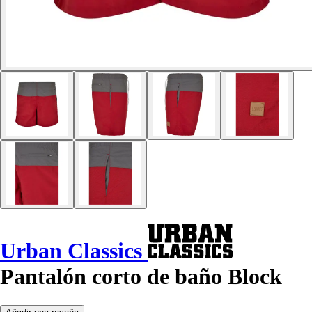
Urban Classics
Pantalón corto de baño Block