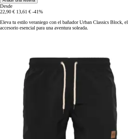
Añadir una reseña
Desde
22,90 €
13,61 €
-41%
Eleva tu estilo veraniego con el bañador Urban Classics Block, el
accesorio esencial para una aventura soleada.