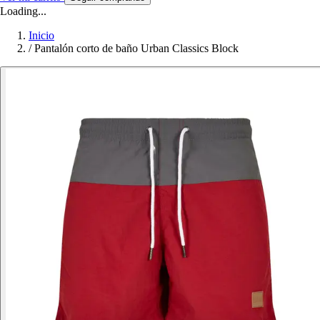
Loading...
Inicio
/
Pantalón corto de baño Urban Classics Block