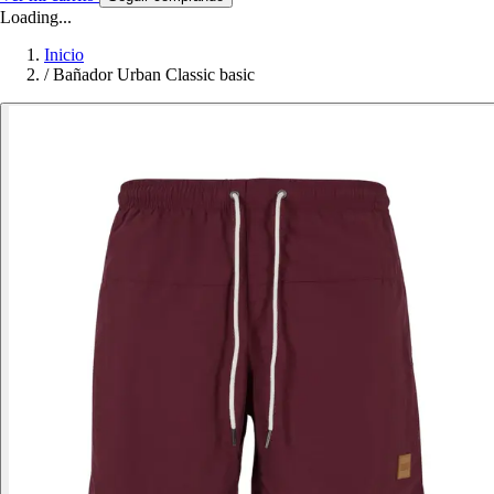
Loading...
Inicio
/
Bañador Urban Classic basic