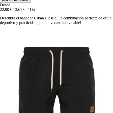
Añadir una reseña
Desde
22,90 €
13,61 €
-41%
Descubre el bañador Urban Classic, ¡la combinación perfecta de estilo
deportivo y practicidad para un verano inolvidable!