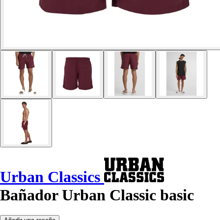
Urban Classics
Bañador Urban Classic basic