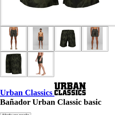
Urban Classics
Bañador Urban Classic basic