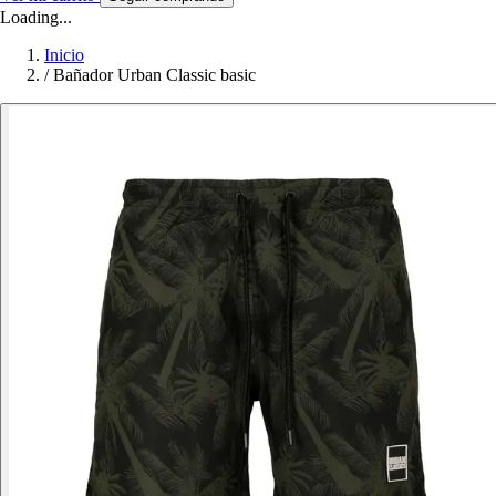
Loading...
Inicio
/
Bañador Urban Classic basic