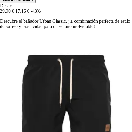
Añadir una reseña
Desde
29,90 €
17,16 €
-43%
Descubre el bañador Urban Classic, ¡la combinación perfecta de estilo
deportivo y practicidad para un verano inolvidable!