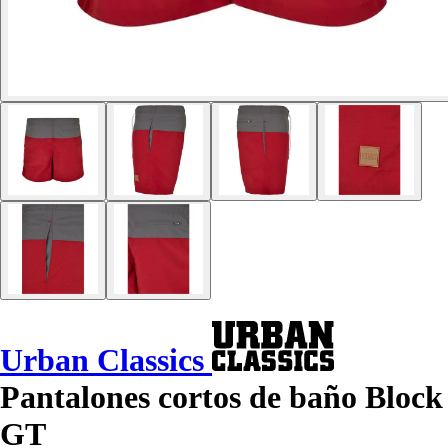
Urban Classics
Pantalones cortos de baño Block
GT