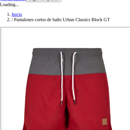
Loading...
Inicio
/
Pantalones cortos de baño Urban Classics Block GT