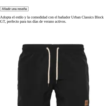
Añadir una reseña
Adopta el estilo y la comodidad con el bañador Urban Classics Block
GT, perfecto para tus días de verano activos.