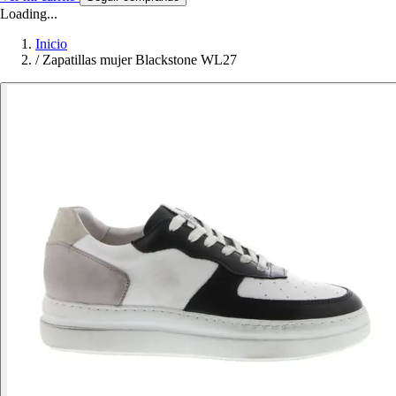
Loading...
Inicio
/
Zapatillas mujer Blackstone WL27