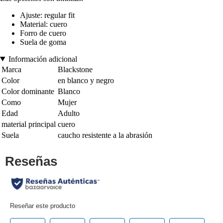
Ajuste: regular fit
Material: cuero
Forro de cuero
Suela de goma
Información adicional
Marca
Blackstone
Color
en blanco y negro
Color dominante
Blanco
Como
Mujer
Edad
Adulto
material principal
cuero
Suela
caucho resistente a la abrasión