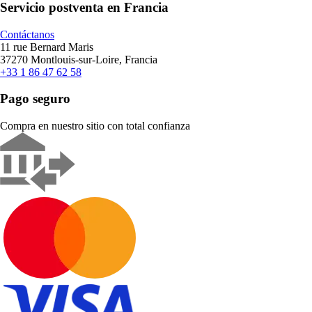
Servicio postventa en Francia
Contáctanos
11 rue Bernard Maris
37270 Montlouis-sur-Loire, Francia
+33 1 86 47 62 58
Pago seguro
Compra en nuestro sitio con total confianza