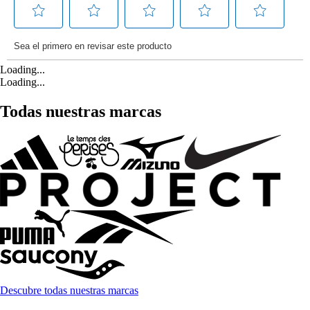
Loading...
Loading...
Todas nuestras marcas
Descubre todas nuestras marcas