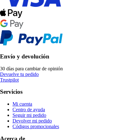
Envío y devolución
30 días para cambiar de opinión
Devuelve tu pedido
Trustpilot
Servicios
Mi cuenta
Centro de ayuda
Seguir mi pedido
Devolver mi pedido
Códigos promocionales
Acerca de