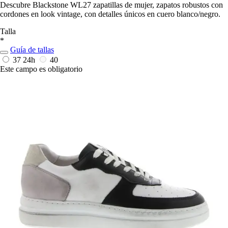
Descubre Blackstone WL27 zapatillas de mujer, zapatos robustos con
cordones en look vintage, con detalles únicos en cuero blanco/negro.
Talla
*
Guía de tallas
37
24h
40
Este campo es obligatorio