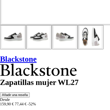
Blackstone
Zapatillas mujer WL27
Añadir una reseña
Desde
159,90 €
77,44 €
-52%